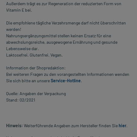
Außerdem trägt es zur Regeneration der reduzierten Form von
Vitamin E bei.
Die empfohlene tägliche Verzehrsmenge darf nicht überschritten
werden!
Nahrungsergänzungsmittel stellen keinen Ersatz für eine
abwechslungsreiche, ausgewogene Ernährung und gesunde
Lebensweise dar.
Laktosefrei. Glutenfrei. Vegan.
Information der Shopredaktion:
Bei weiteren Fragen zu den vorangestellten Informationen wenden
Sie sich bitte an unsere
Service-Hotline
.
Quelle: Angaben der Verpackung
Stand: 02/2021
Hinweis:
Weiterführende Angaben zum Hersteller finden Sie
hier
.