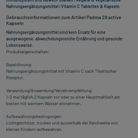
Nahrungsergänzungsmittel
|
Vitamin C Tabletten & Kapseln
Gebrauchsinformationen zum Artikel Padma 28 active
Kapseln
Nahrungsergänzungsmittel sind kein Ersatz für eine
ausgewogene, abwechslungsreiche Ernährung und gesunde
Lebensweise.
Produkteigenschaften:
Bezeichnung:
Nahrungsergänzungsmittel mit Vitamin C nach Tibetischer
Rezeptur.
Verwendung/Anwendung/Verzehrempfehlung:
1-2 mal täglich 2 Kapseln vor oder zu einer Hauptmahlzeit am
besten mit warmem Wasser einnehmen.
Aufbewahrungsbedingungen:
Lichtgeschützt, trocken und ausserhalb der Reichweite von
kleinen Kindern aufbewahren.