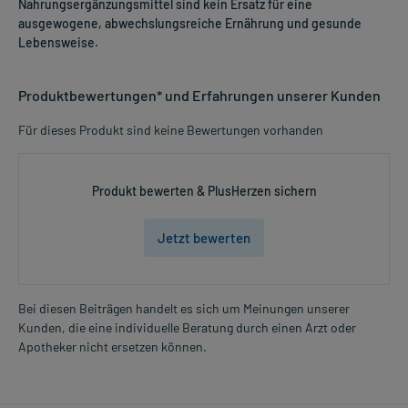
Nahrungsergänzungsmittel sind kein Ersatz für eine
ausgewogene, abwechslungsreiche Ernährung und gesunde
Lebensweise.
Produktbewertungen* und Erfahrungen unserer Kunden
Für dieses Produkt sind keine Bewertungen vorhanden
Produkt bewerten & PlusHerzen sichern
Jetzt bewerten
Bei diesen Beiträgen handelt es sich um Meinungen unserer
Kunden, die eine individuelle Beratung durch einen Arzt oder
Apotheker nicht ersetzen können.