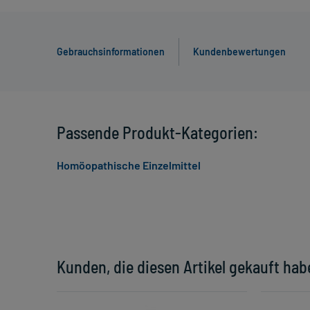
Gebrauchsinformationen
Kundenbewertungen
Passende Produkt-Kategorien:
Homöopathische Einzelmittel
Kunden, die diesen Artikel gekauft hab