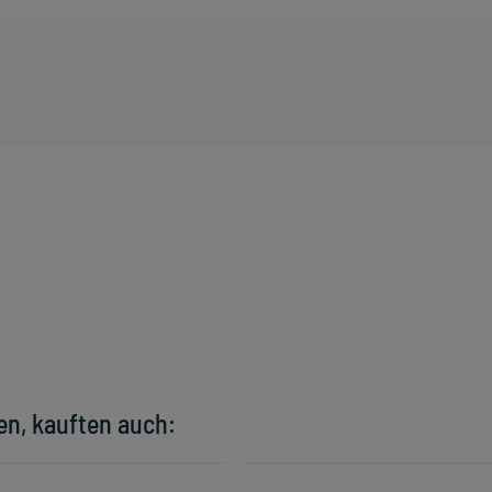
en, kauften auch: