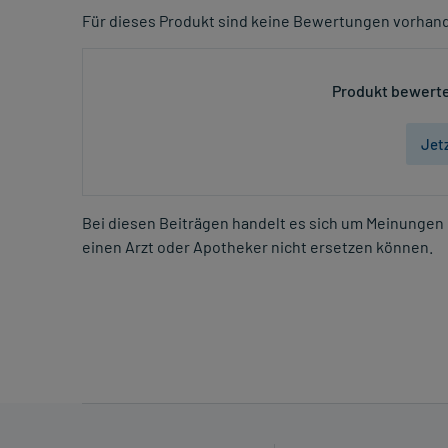
Für dieses Produkt sind keine Bewertungen vorhan
Produkt bewerte
Jet
Bei diesen Beiträgen handelt es sich um Meinungen 
einen Arzt oder Apotheker nicht ersetzen können.