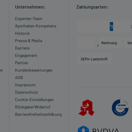
Unternehmen:
Zahlungsarten:
Experten-Team
Apotheken Kompetenz
Historie
Presse & Media
Rechnung
Vo
Karriere
Engagement
SEPA-Lastschrift
Partner
en
Kundenbewertungen
AGB
Impressum
Datenschutz
Cookie-Einstellungen
Rückgabe/Widerruf
Barrierefreiheitserklärung