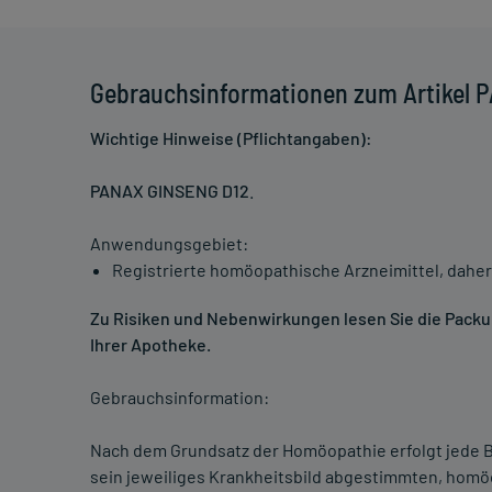
Gebrauchsinformationen zum Artikel 
Wichtige Hinweise (Pflichtangaben):
PANAX GINSENG D12
.
Anwendungsgebiet:
Registrierte homöopathische Arzneimittel, daher
Zu Risiken und Nebenwirkungen lesen Sie die Packung
Ihrer Apotheke.
Gebrauchsinformation:
Nach dem Grundsatz der Homöopathie erfolgt jede B
sein jeweiliges Krankheitsbild abgestimmten, homö