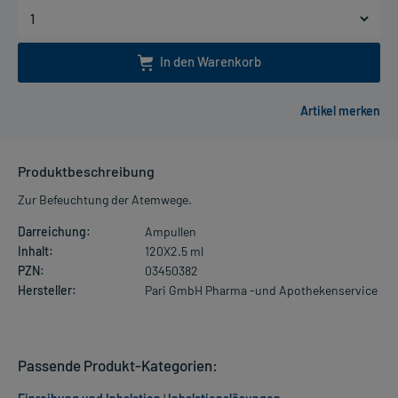
In den Warenkorb
Produktbeschreibung
Zur Befeuchtung der Atemwege.
Darreichung:
Ampullen
Inhalt:
120X2.5 ml
PZN:
03450382
Hersteller:
Pari GmbH Pharma -und Apothekenservice
Passende Produkt-Kategorien: