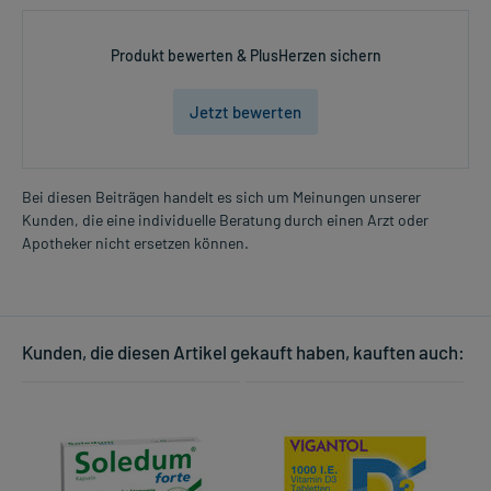
Produkt bewerten & PlusHerzen sichern
Jetzt bewerten
Bei diesen Beiträgen handelt es sich um Meinungen unserer
Kunden, die eine individuelle Beratung durch einen Arzt oder
Apotheker nicht ersetzen können.
Kunden, die diesen Artikel gekauft haben, kauften auch: