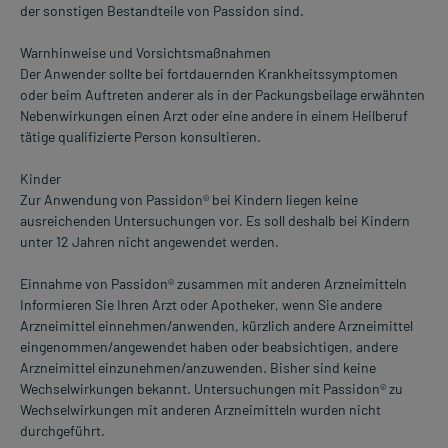
der sonstigen Bestandteile von Passidon sind.
Warnhinweise und Vorsichtsmaßnahmen
Der Anwender sollte bei fortdauernden Krankheitssymptomen
oder beim Auftreten anderer als in der Packungsbeilage erwähnten
Nebenwirkungen einen Arzt oder eine andere in einem Heilberuf
tätige qualifizierte Person konsultieren.
Kinder
Zur Anwendung von Passidon® bei Kindern liegen keine
ausreichenden Untersuchungen vor. Es soll deshalb bei Kindern
unter 12 Jahren nicht angewendet werden.
Einnahme von Passidon® zusammen mit anderen Arzneimitteln
Informieren Sie Ihren Arzt oder Apotheker, wenn Sie andere
Arzneimittel einnehmen/anwenden, kürzlich andere Arzneimittel
eingenommen/angewendet haben oder beabsichtigen, andere
Arzneimittel einzunehmen/anzuwenden. Bisher sind keine
Wechselwirkungen bekannt. Untersuchungen mit Passidon® zu
Wechselwirkungen mit anderen Arzneimitteln wurden nicht
durchgeführt.