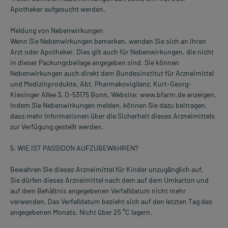
Apotheker aufgesucht werden.
Meldung von Nebenwirkungen
Wenn Sie Nebenwirkungen bemerken, wenden Sie sich an Ihren
Arzt oder Apotheker. Dies gilt auch für Nebenwirkungen, die nicht
in dieser Packungsbeilage angegeben sind. Sie können
Nebenwirkungen auch direkt dem Bundesinstitut für Arzneimittel
und Medizinprodukte, Abt. Pharmakovigilanz, Kurt-Georg-
Kiesinger Allee 3, D-53175 Bonn, Website: www.bfarm.de anzeigen.
Indem Sie Nebenwirkungen melden, können Sie dazu beitragen,
dass mehr Informationen über die Sicherheit dieses Arzneimittels
zur Verfügung gestellt werden.
5. WIE IST PASSIDON AUFZUBEWAHREN?
Bewahren Sie dieses Arzneimittel für Kinder unzugänglich auf.
Sie dürfen dieses Arzneimittel nach dem auf dem Umkarton und
auf dem Behältnis angegebenen Verfalldatum nicht mehr
verwenden. Das Verfalldatum bezieht sich auf den letzten Tag des
angegebenen Monats. Nicht über 25 °C lagern.