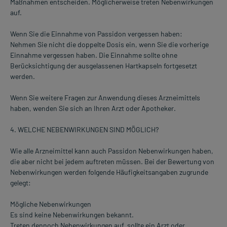
Maßnahmen entscheiden. Möglicherweise treten Nebenwirkungen
auf.
Wenn Sie die Einnahme von Passidon vergessen haben:
Nehmen Sie nicht die doppelte Dosis ein, wenn Sie die vorherige
Einnahme vergessen haben. Die Einnahme sollte ohne
Berücksichtigung der ausgelassenen Hartkapseln fortgesetzt
werden.
Wenn Sie weitere Fragen zur Anwendung dieses Arzneimittels
haben, wenden Sie sich an Ihren Arzt oder Apotheker.
4. WELCHE NEBENWIRKUNGEN SIND MÖGLICH?
Wie alle Arzneimittel kann auch Passidon Nebenwirkungen haben,
die aber nicht bei jedem auftreten müssen. Bei der Bewertung von
Nebenwirkungen werden folgende Häufigkeitsangaben zugrunde
gelegt:
Mögliche Nebenwirkungen
Es sind keine Nebenwirkungen bekannt.
Treten dennoch Nebenwirkungen auf, sollte ein Arzt oder