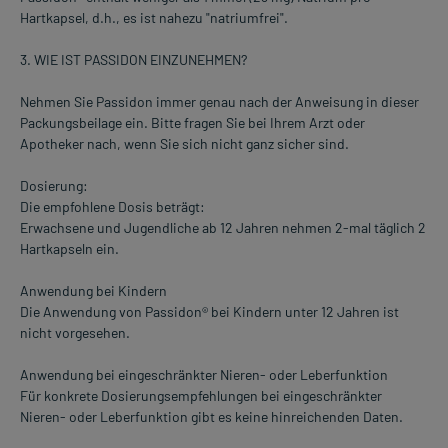
Hartkapsel, d.h., es ist nahezu "natriumfrei".
3. WIE IST PASSIDON EINZUNEHMEN?
Nehmen Sie Passidon immer genau nach der Anweisung in dieser
Packungsbeilage ein. Bitte fragen Sie bei Ihrem Arzt oder
Apotheker nach, wenn Sie sich nicht ganz sicher sind.
Dosierung:
Die empfohlene Dosis beträgt:
Erwachsene und Jugendliche ab 12 Jahren nehmen 2-mal täglich 2
Hartkapseln ein.
Anwendung bei Kindern
Die Anwendung von Passidon® bei Kindern unter 12 Jahren ist
nicht vorgesehen.
Anwendung bei eingeschränkter Nieren- oder Leberfunktion
Für konkrete Dosierungsempfehlungen bei eingeschränkter
Nieren- oder Leberfunktion gibt es keine hinreichenden Daten.