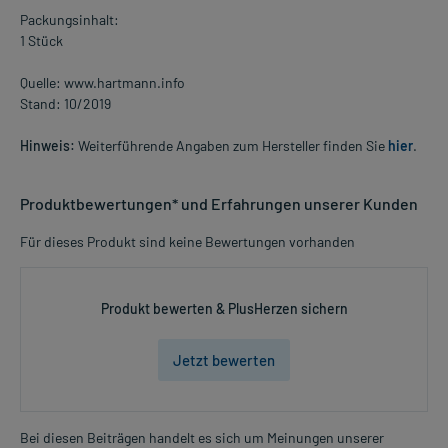
Packungsinhalt:
1 Stück
Quelle: www.hartmann.info
Stand: 10/2019
Hinweis:
Weiterführende Angaben zum Hersteller finden Sie
hier
.
Produktbewertungen* und Erfahrungen unserer Kunden
Für dieses Produkt sind keine Bewertungen vorhanden
Produkt bewerten & PlusHerzen sichern
Jetzt bewerten
Bei diesen Beiträgen handelt es sich um Meinungen unserer