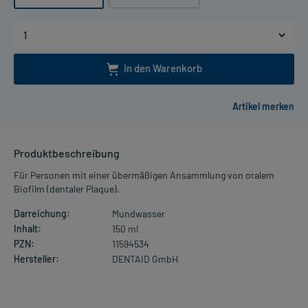
In den Warenkorb
Produktbeschreibung
Für Personen mit einer übermäßigen Ansammlung von oralem
Biofilm (dentaler Plaque).
Darreichung:
Mundwasser
Inhalt:
150 ml
PZN:
11594534
Hersteller:
DENTAID GmbH