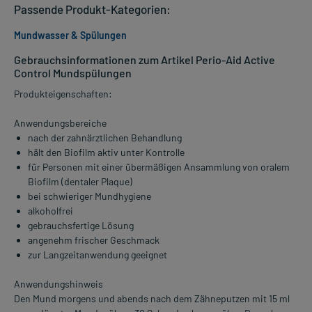
Passende Produkt-Kategorien:
Mundwasser & Spülungen
Gebrauchsinformationen zum Artikel Perio-Aid Active
Control Mundspülungen
Produkteigenschaften:
Anwendungsbereiche
nach der zahnärztlichen Behandlung
hält den Biofilm aktiv unter Kontrolle
für Personen mit einer übermäßigen Ansammlung von oralem
Biofilm (dentaler Plaque)
bei schwieriger Mundhygiene
alkoholfrei
gebrauchsfertige Lösung
angenehm frischer Geschmack
zur Langzeitanwendung geeignet
Anwendungshinweis
Den Mund morgens und abends nach dem Zähneputzen mit 15 ml