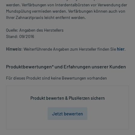
werden. Verfärbungen von Interdentalbürsten vor Verwendung der
Mundspülung vermieden werden. Verfärbungen können auch von
Ihrer Zahnarztpraxis leicht entfernt werden.
Quelle: Angaben des Herstellers
Stand: 09/2016
Hinweis:
Weiterführende Angaben zum Hersteller finden Sie
hier
.
Produktbewertungen* und Erfahrungen unserer Kunden
Für dieses Produkt sind keine Bewertungen vorhanden
Produkt bewerten & PlusHerzen sichern
Jetzt bewerten