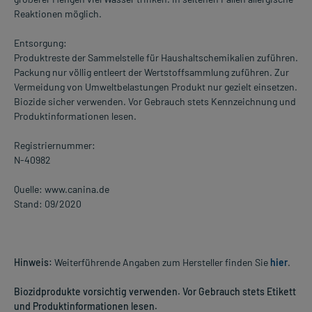
Reaktionen möglich.
Entsorgung:
Produktreste der Sammelstelle für Haushaltschemikalien zuführen.
Packung nur völlig entleert der Wertstoffsammlung zuführen. Zur
Vermeidung von Umweltbelastungen Produkt nur gezielt einsetzen.
Biozide sicher verwenden. Vor Gebrauch stets Kennzeichnung und
Produktinformationen lesen.
Registriernummer:
N-40982
Quelle: www.canina.de
Stand: 09/2020
Hinweis:
Weiterführende Angaben zum Hersteller finden Sie
hier
.
Biozidprodukte vorsichtig verwenden. Vor Gebrauch stets Etikett
und Produktinformationen lesen.