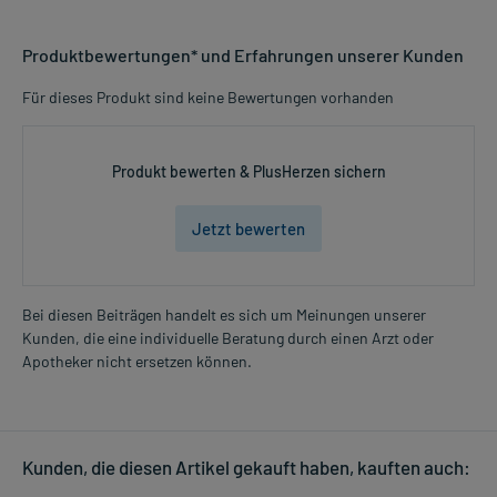
Produktbewertungen* und Erfahrungen unserer Kunden
Für dieses Produkt sind keine Bewertungen vorhanden
Produkt bewerten & PlusHerzen sichern
Jetzt bewerten
Bei diesen Beiträgen handelt es sich um Meinungen unserer
Kunden, die eine individuelle Beratung durch einen Arzt oder
Apotheker nicht ersetzen können.
Kunden, die diesen Artikel gekauft haben, kauften auch: