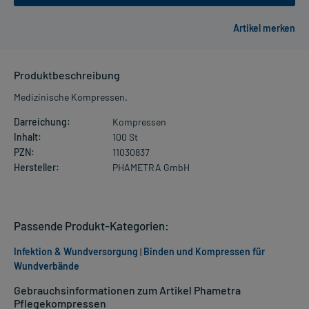
Produktbeschreibung
Medizinische Kompressen.
Darreichung:
Kompressen
Inhalt:
100 St
PZN:
11030837
Hersteller:
PHAMETRA GmbH
Passende Produkt-Kategorien:
Infektion & Wundversorgung
|
Binden und Kompressen für
Wundverbände
Gebrauchsinformationen zum Artikel Phametra
Pflegekompressen