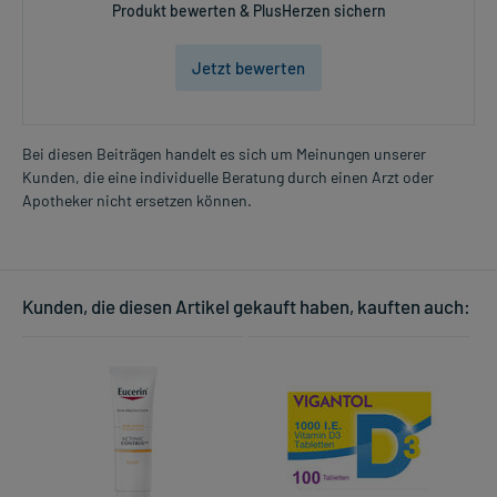
Produkt bewerten & PlusHerzen sichern
Jetzt bewerten
Bei diesen Beiträgen handelt es sich um Meinungen unserer
Kunden, die eine individuelle Beratung durch einen Arzt oder
Apotheker nicht ersetzen können.
Kunden, die diesen Artikel gekauft haben, kauften auch: