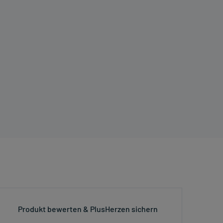
Produkt bewerten & PlusHerzen sichern