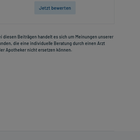
Jetzt bewerten
i diesen Beiträgen handelt es sich um Meinungen unserer
nden, die eine individuelle Beratung durch einen Arzt
er Apotheker nicht ersetzen können.