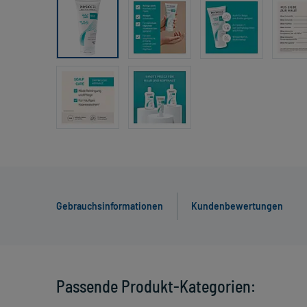
Gebrauchsinformationen
Kundenbewertungen
Passende Produkt-Kategorien: