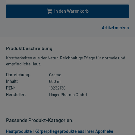
In den Warenkorb
Produktbeschreibung
Kostbarkeiten aus der Natur. Reichhaltige Pflege für normale und
empfindliche Haut.
Darreichung:
Creme
Inhalt:
500 ml
PZN:
18232136
Hersteller:
Hager Pharma GmbH
Passende Produkt-Kategorien:
Hautprodukte
|
Körperpflegeprodukte aus Ihrer Apotheke