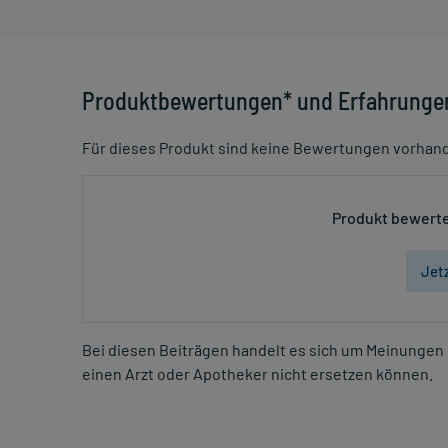
Produktbewertungen* und Erfahrunge
Für dieses Produkt sind keine Bewertungen vorhan
Produkt bewerte
Jet
Bei diesen Beiträgen handelt es sich um Meinungen 
einen Arzt oder Apotheker nicht ersetzen können.