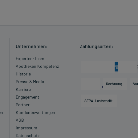
Unternehmen:
Zahlungsarten:
Experten-Team
Apotheken Kompetenz
Historie
Presse & Media
Rechnung
Vo
Karriere
Engagement
SEPA-Lastschrift
Partner
en
Kundenbewertungen
AGB
Impressum
Datenschutz