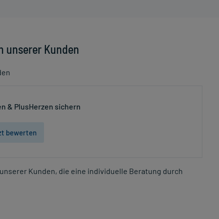
n unserer Kunden
den
n & PlusHerzen sichern
zt bewerten
unserer Kunden, die eine individuelle Beratung durch