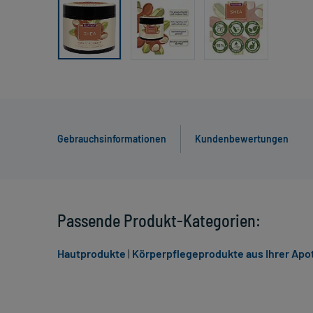
Gebrauchsinformationen
Kundenbewertungen
Passende Produkt-Kategorien:
Hautprodukte
|
Körperpflegeprodukte aus Ihrer Apo