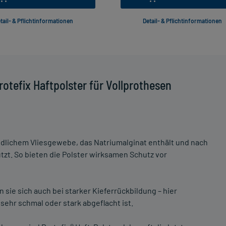
tail- & Pflichtinformationen
Detail- & Pflichtinformationen
otefix Haftpolster für Vollprothesen
dlichem Vliesgewebe, das Natriumalginat enthält und nach
tzt. So bieten die Polster wirksamen Schutz vor
ie sich auch bei starker Kieferrückbildung – hier
ehr schmal oder stark abgeflacht ist.