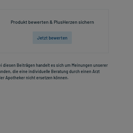
Produkt bewerten & PlusHerzen sichern
Jetzt bewerten
i diesen Beiträgen handelt es sich um Meinungen unserer
nden, die eine individuelle Beratung durch einen Arzt
er Apotheker nicht ersetzen können.