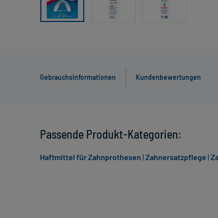
Gebrauchsinformationen
Kundenbewertungen
Passende Produkt-Kategorien:
Haftmittel für Zahnprothesen
|
Zahnersatzpflege
|
Z