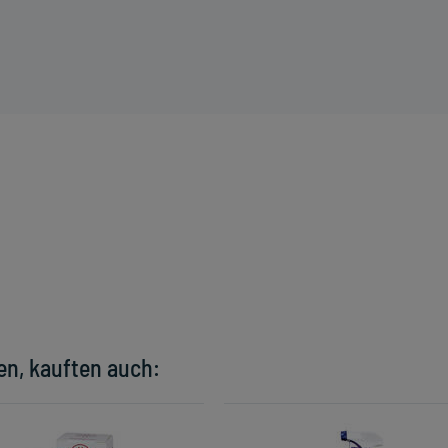
en, kauften auch: