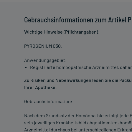
Gebrauchsinformationen zum Artikel
Wichtige Hinweise (Pflichtangaben):
PYROGENIUM C30
.
Anwendungsgebiet:
Registrierte homöopathische Arzneimittel, daher
Zu Risiken und Nebenwirkungen lesen Sie die Packung
Ihrer Apotheke.
Gebrauchsinformation:
Nach dem Grundsatz der Homöopathie erfolgt jede B
sein jeweiliges Krankheitsbild abgestimmten, homö
Arzneimittel durchaus bei unterschiedlichen Erkra