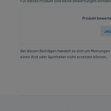
Für dieses Produkt sind keine Bewertungen vorhan
Produkt bewerte
Jet
Bei diesen Beiträgen handelt es sich um Meinungen 
einen Arzt oder Apotheker nicht ersetzen können.