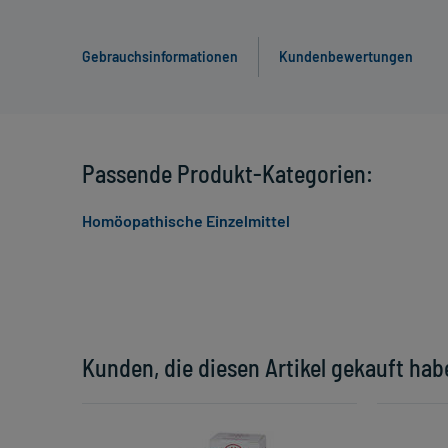
Gebrauchsinformationen
Kundenbewertungen
Passende Produkt-Kategorien:
Homöopathische Einzelmittel
Kunden, die diesen Artikel gekauft hab