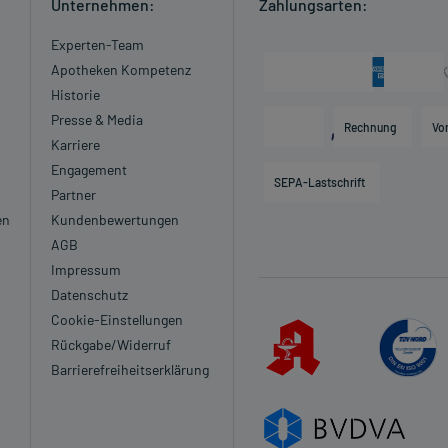
Unternehmen:
Zahlungsarten:
Experten-Team
Apotheken Kompetenz
Historie
Presse & Media
Rechnung
Vo
Karriere
Engagement
SEPA-Lastschrift
Partner
en
Kundenbewertungen
AGB
Impressum
Datenschutz
Cookie-Einstellungen
Rückgabe/Widerruf
Barrierefreiheitserklärung