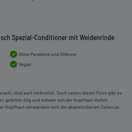
sch Spezial-Conditioner mit Weidenrinde
Ohne Parabene und Silikone
Vegan
eseln, sind weit verbreitet. Doch neben dieser Form gibt es
r, gelblich-ölig und schwer von der Kopfhaut löslich.
er Kopfhaut verwandeln sich die abgestorbenen Zellen zu