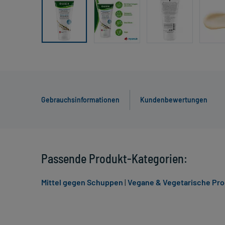
Gebrauchsinformationen
Kundenbewertungen
Passende Produkt-Kategorien:
Mittel gegen Schuppen
|
Vegane & Vegetarische Prod