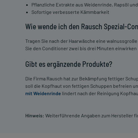
Pflanzliche Extrakte aus Weidenrinde, Rapsöl un
Sofortige verbesserte Kämmbarkeit
Wie wende ich den Rausch Spezial-Con
Tragen Sie nach der Haarwäsche eine walnussgroße 
Sie den Conditioner zwei bis drei Minuten einwirken
Gibt es ergänzende Produkte?
Die Firma Rausch hat zur Bekämpfung fettiger Sch
soll die Kopfhaut von fettigen Schuppen befreien u
mit Weidenrinde
lindert nach der Reinigung Kopfh
Hinweis:
Weiterführende Angaben zum Hersteller f