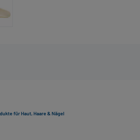
ukte für Haut, Haare & Nägel