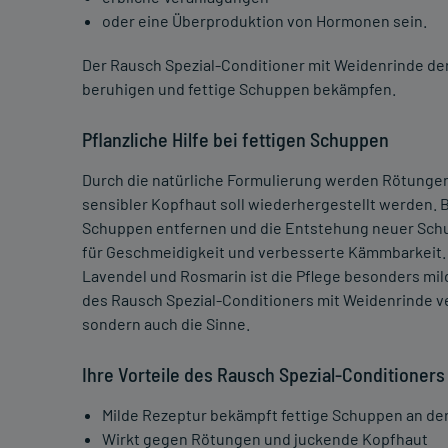
oder eine Überproduktion von Hormonen sein.
Der Rausch Spezial-Conditioner mit Weidenrinde de
beruhigen und fettige Schuppen bekämpfen.
Pflanzliche Hilfe bei fettigen Schuppen
Durch die natürliche Formulierung werden Rötungen
sensibler Kopfhaut soll wiederhergestellt werden.
Schuppen entfernen und die Entstehung neuer Schu
für Geschmeidigkeit und verbesserte Kämmbarkeit. 
Lavendel und Rosmarin ist die Pflege besonders mild
des Rausch Spezial-Conditioners mit Weidenrinde ve
sondern auch die Sinne.
Ihre Vorteile des Rausch Spezial-Conditioners
Milde Rezeptur bekämpft fettige Schuppen an de
Wirkt gegen Rötungen und juckende Kopfhaut