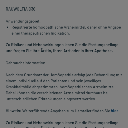
RAUWOLFIA C30
.
Anwendungsgebiet:
Registrierte homöopathische Arzneimittel, daher ohne Angabe
einer therapeutischen Indikation.
Zu Risiken und Nebenwirkungen lesen Sie die Packungsbeilage
und fragen Sie Ihre Ärztin, Ihren Arzt oder in Ihrer Apotheke.
Gebrauchsinformation:
Nach dem Grundsatz der Homöopathie erfolgt jede Behandlung mit
einem individuell auf den Patienten und sein jeweiliges
Krankheitsbild abgestimmten, homöopathischen Arzneimittel.
Dabei können die verschiedenen Arzneimittel durchaus bei
unterschiedlichen Erkrankungen eingesetzt werden.
Hinweis:
Weiterführende Angaben zum Hersteller finden Sie
hier
.
Zu Risiken und Nebenwirkungen lesen Sie die Packungsbeilage