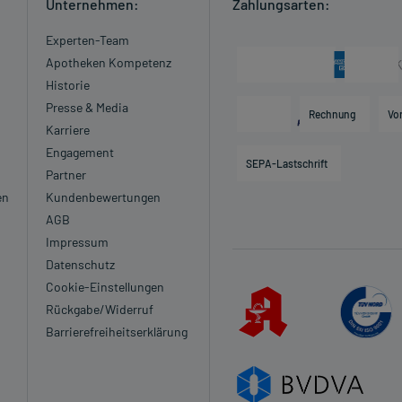
Unternehmen:
Zahlungsarten:
Experten-Team
Apotheken Kompetenz
Historie
Presse & Media
Rechnung
Vo
Karriere
Engagement
SEPA-Lastschrift
Partner
en
Kundenbewertungen
AGB
Impressum
Datenschutz
Cookie-Einstellungen
Rückgabe/Widerruf
Barrierefreiheitserklärung