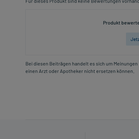
Für dieses Produkt sind keine Bewertungen vorhan
Produkt bewerte
Jet
Bei diesen Beiträgen handelt es sich um Meinungen 
einen Arzt oder Apotheker nicht ersetzen können.