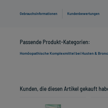
Gebrauchsinformationen
Kundenbewertungen
Passende Produkt-Kategorien:
Homöopathische Komplexmittel bei Husten & Bronc
Kunden, die diesen Artikel gekauft hab