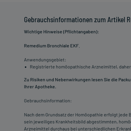
Gebrauchsinformationen zum Artikel 
Wichtige Hinweise (Pflichtangaben):
Remedium Bronchiale EKF
.
Anwendungsgebiet:
Registrierte homöopathische Arzneimittel, daher
Zu Risiken und Nebenwirkungen lesen Sie die Packung
Ihrer Apotheke.
Gebrauchsinformation:
Nach dem Grundsatz der Homöopathie erfolgt jede B
sein jeweiliges Krankheitsbild abgestimmten, homö
Arzneimittel durchaus bei unterschiedlichen Erkra