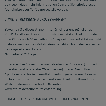
beitragen, dass mehr Informationen über die Sicherheit dieses
Arzneimittels zur Verfügung gestellt werden.
5. WIE IST REMISENS® AUFZUBEWAHREN?
Bewahren Sie dieses Arzneimittel für Kinder unzugänglich auf.
Sie dürfen dieses Arzneimittel nach dem auf dem Umkarton oder
dem Blister nach "Verwendbar bis" angegebenen Verfalldatum nicht
mehr verwenden. Das Verfalldatum bezieht sich auf den letzten Tag
des angegebenen Monats.
Nicht über 25?°C lagern.
Entsorgen Sie Arzneimittel niemals über das Abwasser (z.B. nicht
über die Toilette oder das Waschbecken). Fragen Sie in Ihrer
Apotheke, wie das Arzneimittel zu entsorgen ist, wenn Sie es nicht
mehr verwenden. Sie tragen damit zum Schutz der Umwelt bei.
Weitere Informationen finden Sie unter
www.bfarm.de/arzneimittelentsorgung.
6. INHALT DER PACKUNG UND WEITERE INFORMATIONEN