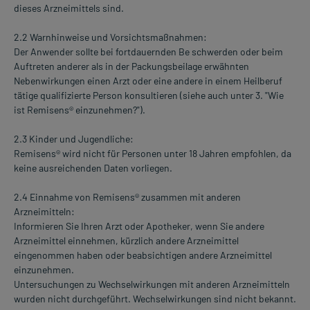
dieses Arzneimittels sind.
2.2 Warnhinweise und Vorsichtsmaßnahmen:
Der Anwender sollte bei fortdauernden Be schwerden oder beim
Auftreten anderer als in der Packungsbeilage erwähnten
Nebenwirkungen einen Arzt oder eine andere in einem Heilberuf
tätige qualifizierte Person konsultieren (siehe auch unter 3. "Wie
ist Remisens® einzunehmen?").
2.3 Kinder und Jugendliche:
Remisens® wird nicht für Personen unter 18 Jahren empfohlen, da
keine ausreichenden Daten vorliegen.
2.4 Einnahme von Remisens® zusammen mit anderen
Arzneimitteln:
Informieren Sie Ihren Arzt oder Apotheker, wenn Sie andere
Arzneimittel einnehmen, kürzlich andere Arzneimittel
eingenommen haben oder beabsichtigen andere Arzneimittel
einzunehmen.
Untersuchungen zu Wechselwirkungen mit anderen Arzneimitteln
wurden nicht durchgeführt. Wechselwirkungen sind nicht bekannt.