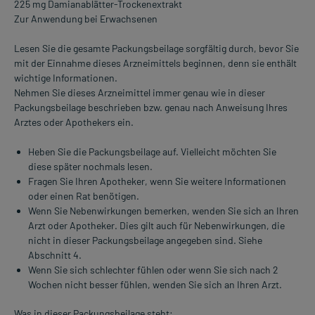
225 mg Damianablätter-Trockenextrakt
Zur Anwendung bei Erwachsenen
Lesen Sie die gesamte Packungsbeilage sorgfältig durch, bevor Sie
mit der Einnahme dieses Arzneimittels beginnen, denn sie enthält
wichtige Informationen.
Nehmen Sie dieses Arzneimittel immer genau wie in dieser
Packungsbeilage beschrieben bzw. genau nach Anweisung Ihres
Arztes oder Apothekers ein.
Heben Sie die Packungsbeilage auf. Vielleicht möchten Sie
diese später nochmals lesen.
Fragen Sie Ihren Apotheker, wenn Sie weitere Informationen
oder einen Rat benötigen.
Wenn Sie Nebenwirkungen bemerken, wenden Sie sich an Ihren
Arzt oder Apotheker. Dies gilt auch für Nebenwirkungen, die
nicht in dieser Packungsbeilage angegeben sind. Siehe
Abschnitt 4.
Wenn Sie sich schlechter fühlen oder wenn Sie sich nach 2
Wochen nicht besser fühlen, wenden Sie sich an Ihren Arzt.
Was in dieser Packungsbeilage steht: