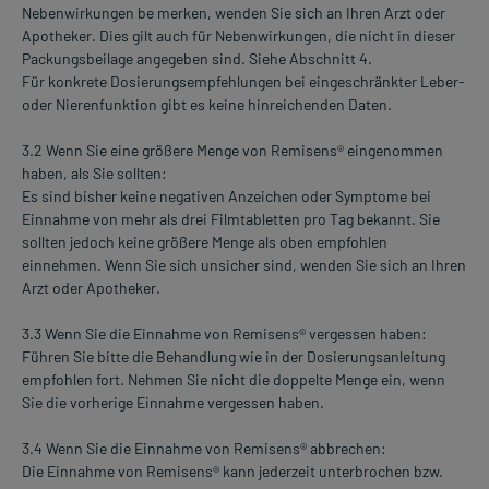
Nebenwirkungen be merken, wenden Sie sich an Ihren Arzt oder
Apotheker. Dies gilt auch für Nebenwirkungen, die nicht in dieser
Packungsbeilage angegeben sind. Siehe Abschnitt 4.
Für konkrete Dosierungsempfehlungen bei eingeschränkter Leber-
oder Nierenfunktion gibt es keine hinreichenden Daten.
3.2 Wenn Sie eine größere Menge von Remisens® eingenommen
haben, als Sie sollten:
Es sind bisher keine negativen Anzeichen oder Symptome bei
Einnahme von mehr als drei Filmtabletten pro Tag bekannt. Sie
sollten jedoch keine größere Menge als oben empfohlen
einnehmen. Wenn Sie sich unsicher sind, wenden Sie sich an Ihren
Arzt oder Apotheker.
3.3 Wenn Sie die Einnahme von Remisens® vergessen haben:
Führen Sie bitte die Behandlung wie in der Dosierungsanleitung
empfohlen fort. Nehmen Sie nicht die doppelte Menge ein, wenn
Sie die vorherige Einnahme vergessen haben.
3.4 Wenn Sie die Einnahme von Remisens® abbrechen:
Die Einnahme von Remisens® kann jederzeit unterbrochen bzw.