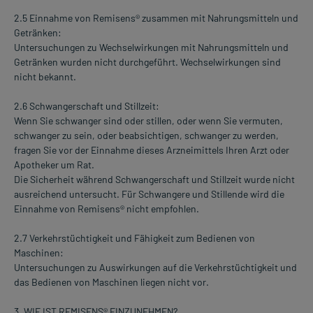
2.5 Einnahme von Remisens® zusammen mit Nahrungsmitteln und
Getränken:
Untersuchungen zu Wechselwirkungen mit Nahrungsmitteln und
Getränken wurden nicht durchgeführt. Wechselwirkungen sind
nicht bekannt.
2.6 Schwangerschaft und Stillzeit:
Wenn Sie schwanger sind oder stillen, oder wenn Sie vermuten,
schwanger zu sein, oder beabsichtigen, schwanger zu werden,
fragen Sie vor der Einnahme dieses Arzneimittels Ihren Arzt oder
Apotheker um Rat.
Die Sicherheit während Schwangerschaft und Stillzeit wurde nicht
ausreichend untersucht. Für Schwangere und Stillende wird die
Einnahme von Remisens® nicht empfohlen.
2.7 Verkehrstüchtigkeit und Fähigkeit zum Bedienen von
Maschinen:
Untersuchungen zu Auswirkungen auf die Verkehrstüchtigkeit und
das Bedienen von Maschinen liegen nicht vor.
3. WIE IST REMISENS® EINZUNEHMEN?