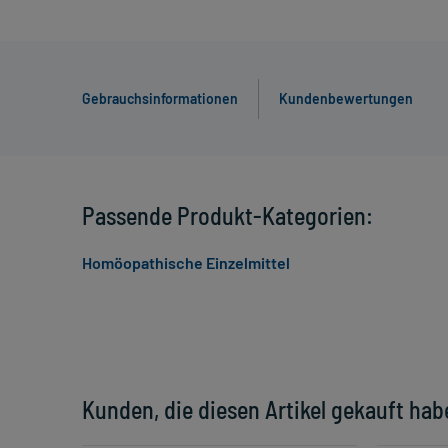
Gebrauchsinformationen
Kundenbewertungen
Passende Produkt-Kategorien:
Homöopathische Einzelmittel
Kunden, die diesen Artikel gekauft hab