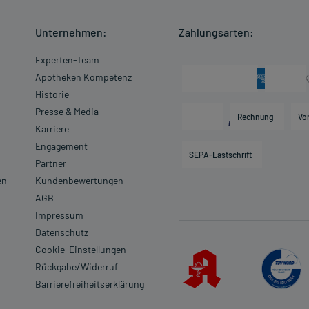
Unternehmen:
Zahlungsarten:
Experten-Team
Apotheken Kompetenz
Historie
Presse & Media
Rechnung
Vo
Karriere
Engagement
SEPA-Lastschrift
Partner
en
Kundenbewertungen
AGB
Impressum
Datenschutz
Cookie-Einstellungen
Rückgabe/Widerruf
Barrierefreiheitserklärung