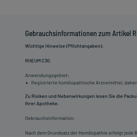
Gebrauchsinformationen zum Artikel 
Wichtige Hinweise (Pflichtangaben):
RHEUM C30
.
Anwendungsgebiet:
Registrierte homöopathische Arzneimittel, daher
Zu Risiken und Nebenwirkungen lesen Sie die Packung
Ihrer Apotheke.
Gebrauchsinformation:
Nach dem Grundsatz der Homöopathie erfolgt jede B