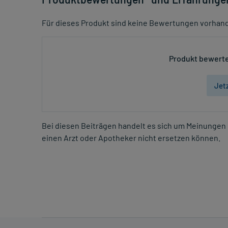
Für dieses Produkt sind keine Bewertungen vorhan
Produkt bewerte
Jet
Bei diesen Beiträgen handelt es sich um Meinungen 
einen Arzt oder Apotheker nicht ersetzen können.