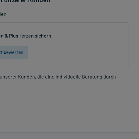
den
n & PlusHerzen sichern
zt bewerten
unserer Kunden, die eine individuelle Beratung durch