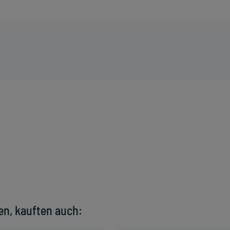
en, kauften auch: