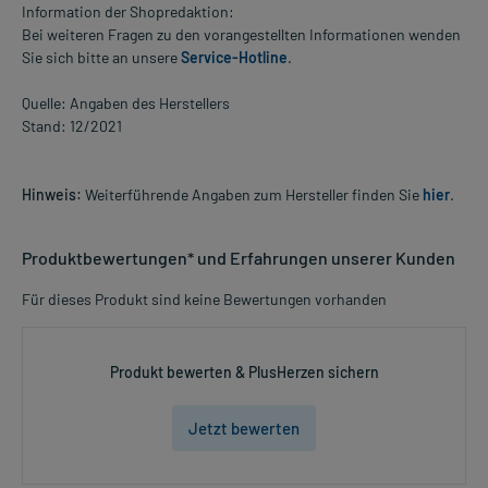
Information der Shopredaktion:
Bei weiteren Fragen zu den vorangestellten Informationen wenden
Sie sich bitte an unsere
Service-Hotline
.
Quelle: Angaben des Herstellers
Stand: 12/2021
Hinweis:
Weiterführende Angaben zum Hersteller finden Sie
hier
.
Produktbewertungen* und Erfahrungen unserer Kunden
Für dieses Produkt sind keine Bewertungen vorhanden
Produkt bewerten & PlusHerzen sichern
Jetzt bewerten