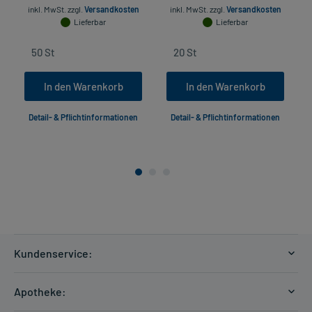
inkl. MwSt.
zzgl.
Versandkosten
inkl. MwSt.
zzgl.
Versandkosten
Lieferbar
Lieferbar
In den Warenkorb
In den Warenkorb
Detail- & Pflichtinformationen
Detail- & Pflichtinformationen
Kundenservice:
Versandkosten
Apotheke:
Zahlungsarten