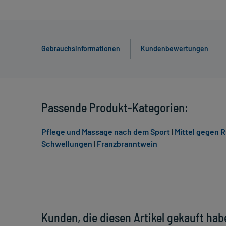
Gebrauchsinformationen
Kundenbewertungen
Passende Produkt-Kategorien:
Pflege und Massage nach dem Sport
|
Mittel gegen
Schwellungen
|
Franzbranntwein
Kunden, die diesen Artikel gekauft hab