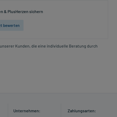
n & PlusHerzen sichern
zt bewerten
unserer Kunden, die eine individuelle Beratung durch
Unternehmen:
Zahlungsarten: