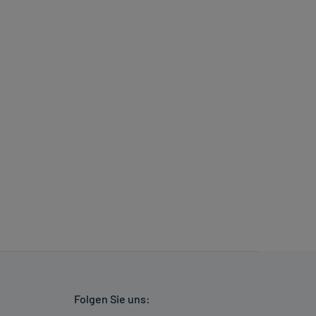
Folgen Sie uns: