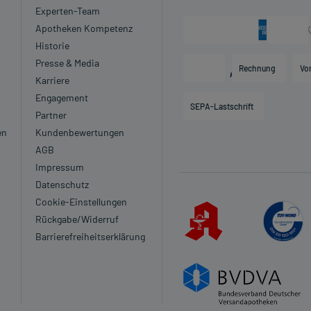
Experten-Team
Apotheken Kompetenz
Historie
Presse & Media
Rechnung
Vo
Karriere
Engagement
SEPA-Lastschrift
Partner
en
Kundenbewertungen
AGB
Impressum
Datenschutz
Cookie-Einstellungen
Rückgabe/Widerruf
Barrierefreiheitserklärung