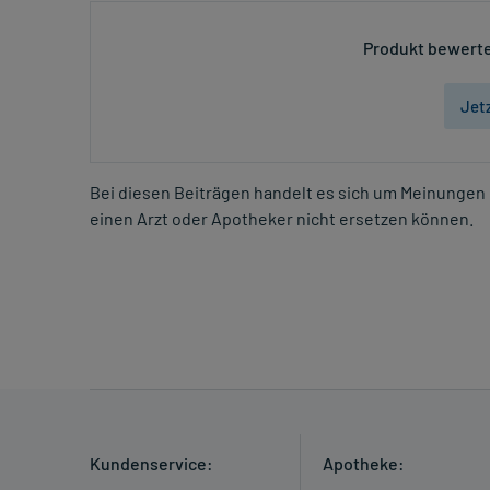
Produkt bewerte
Jet
Bei diesen Beiträgen handelt es sich um Meinungen 
einen Arzt oder Apotheker nicht ersetzen können.
Kundenservice:
Apotheke: