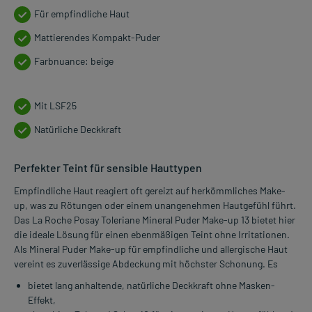
Für empfindliche Haut
Mattierendes Kompakt-Puder
Farbnuance: beige
Mit LSF25
Natürliche Deckkraft
Perfekter Teint für sensible Hauttypen
Empfindliche Haut reagiert oft gereizt auf herkömmliches Make-
up, was zu Rötungen oder einem unangenehmen Hautgefühl führt.
Das La Roche Posay Toleriane Mineral Puder Make-up 13 bietet hier
die ideale Lösung für einen ebenmäßigen Teint ohne Irritationen.
Als Mineral Puder Make-up für empfindliche und allergische Haut
vereint es zuverlässige Abdeckung mit höchster Schonung. Es
bietet lang anhaltende, natürliche Deckkraft ohne Masken-
Effekt,