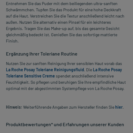
Entnehmen Sie das Puder mit dem beiliegenden ultra-sanften
Schwämmchen. Tupfen Sie das Produkt für eine hohe Deckkraft
auf die Haut. Verstreichen Sie die Textur anschließend leicht nach
außen. Nutzen Sie alternativ einen Pinsel für ein leichteres
Ergebnis. Tragen Sie das Make-up auf, bis das gesamte Gesicht
gleichmäßig bedeckt ist. Genießen Sie das sofortige mattierte
Finish.
Ergänzung Ihrer Toleriane Routine
Nutzen Sie zur sanften Reinigung Ihrer sensiblen Haut vorab das
La Roche Posay Toleriane Reinigungsfluid
. Die
La Roche Posay
Toleriane Sensitive Creme
spendet anschließend intensive
Feuchtigkeit. So pflegen und beruhigen Sie Ihre empfindliche Haut
optimal mit der abgestimmten Systempflege von La Roche Posay.
Hinweis:
Weiterführende Angaben zum Hersteller finden Sie
hier
.
Produktbewertungen* und Erfahrungen unserer Kunden