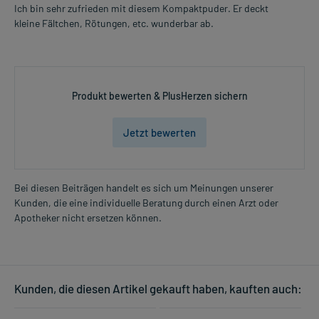
Ich bin sehr zufrieden mit diesem Kompaktpuder. Er deckt
kleine Fältchen, Rötungen, etc. wunderbar ab.
Produkt bewerten & PlusHerzen sichern
Jetzt bewerten
Bei diesen Beiträgen handelt es sich um Meinungen unserer
Kunden, die eine individuelle Beratung durch einen Arzt oder
Apotheker nicht ersetzen können.
Kunden, die diesen Artikel gekauft haben, kauften auch: