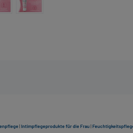
enpflege
|
Intimpflegeprodukte für die Frau
|
Feuchtigkeitspfleg