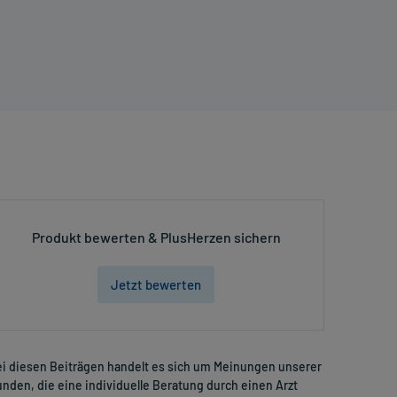
Produkt bewerten & PlusHerzen sichern
Jetzt bewerten
i diesen Beiträgen handelt es sich um Meinungen unserer
nden, die eine individuelle Beratung durch einen Arzt