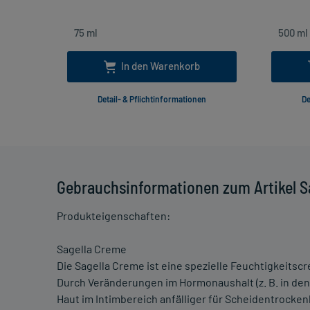
In den Warenkorb
Detail- & Pflichtinformationen
De
Gebrauchsinformationen zum Artikel S
Produkteigenschaften:
Sagella Creme
Die Sagella Creme ist eine spezielle Feuchtigkeits
Durch Veränderungen im Hormonaushalt (z. B. in den
Haut im Intimbereich anfälliger für Scheidentrocke