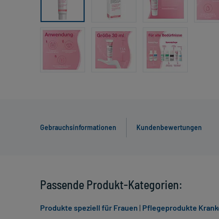
Gebrauchsinformationen
Kundenbewertungen
Passende Produkt-Kategorien:
Produkte speziell für Frauen
|
Pflegeprodukte Krank