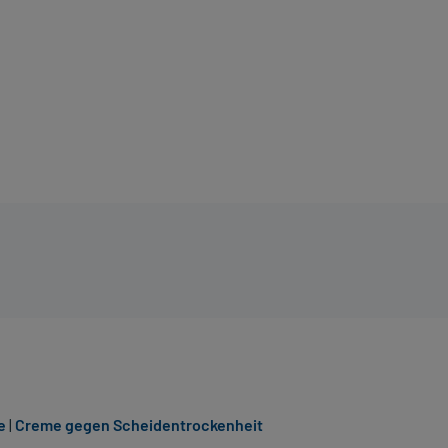
e
|
Creme gegen Scheidentrockenheit