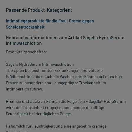
Passende Produkt-Kategorien:
Intimpflegeprodukte für die Frau
|
Creme gegen
Scheidentrockenheit
Gebrauchsinformationen zum Artikel Sagella HydraSerum
Intimwaschlotion
Produkteigenschaften:
Sagella HydraSerum Intimwaschlotion
Therapien bei bestimmten Erkrankungen, individuelle
Prädisposition, aber auch die Wechseljahre können bei manchen
Frauen zu besonders stark ausgeprägter Trockenheit im
Intimbereich führen.
Brennen und Juckreiz können die Folge sein - Sagella® HydraSerum
wirkt der Trockenheit entgegen und spendet die nötige
Feuchtigkeit bei der täglichen Pflege.
Hafermilch für Feuchtigkeit und eine angenehm cremige