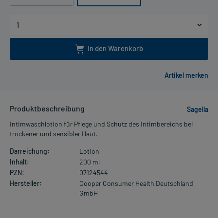
In den Warenkorb
Produktbeschreibung
Sagella
Intimwaschlotion für Pflege und Schutz des Intimbereichs bei
trockener und sensibler Haut.
Darreichung:
Lotion
Inhalt:
200 ml
PZN:
07124544
Hersteller:
Cooper Consumer Health Deutschland
GmbH