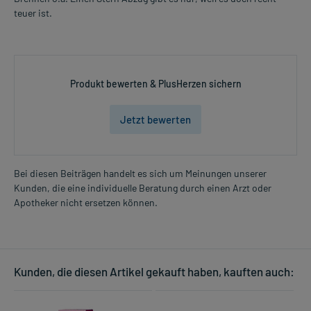
teuer ist.
Produkt bewerten & PlusHerzen sichern
Jetzt bewerten
Bei diesen Beiträgen handelt es sich um Meinungen unserer
Kunden, die eine individuelle Beratung durch einen Arzt oder
Apotheker nicht ersetzen können.
Kunden, die diesen Artikel gekauft haben, kauften auch: