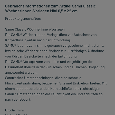
Gebrauchsinformationen zum Artikel Samu Classic
Wöchnerinnen-Vorlagen Mini 6,5 x 22 cm
Produkteigenschaften:
Samu Classic Wöchnerinnen-Vorlagen
Die SAMU® Wöchnerinnen-Vorlage dient zur Aufnahme von
Körperflüssigkeiten nach der Entbindung.
SAMU® ist eine zum Einmalgebrauch vorgesehene, nicht sterile,
hygienische Wöchnerinnen-Vorlage zur kurzfristigen Aufnahme
von Körperflüssigkeiten nach der Entbindung.
Die SAMU®-Vorlage kann von Laien und Angehörigen der
Gesundheitsberufe in der klinischen und häuslichen Umgebung
angewendet werden.
Samu® sind Umstandseinlagen, die eine schnelle
Flüssigkeitsaufnahme, bequemen Sitz und Diskretion bieten. Mit
einem superabsorbierenden Kern schließen die rechteckigen
Samu®-Umstandsbinden die Feuchtigkeit ein und schützen so
nach der Geburt.
Größe: mini