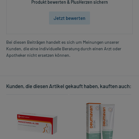
Produkt bewerten & PlusHerzen sichern
Jetzt bewerten
Bei diesen Beiträgen handelt es sich um Meinungen unserer
Kunden, die eine individuelle Beratung durch einen Arzt oder
Apotheker nicht ersetzen können.
Kunden, die diesen Artikel gekauft haben, kauften auch: