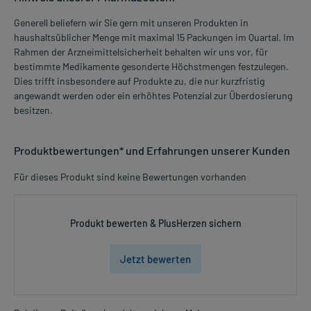
Generell beliefern wir Sie gern mit unseren Produkten in
haushaltsüblicher Menge mit maximal 15 Packungen im Quartal. Im
Rahmen der Arzneimittelsicherheit behalten wir uns vor, für
bestimmte Medikamente gesonderte Höchstmengen festzulegen.
Dies trifft insbesondere auf Produkte zu, die nur kurzfristig
angewandt werden oder ein erhöhtes Potenzial zur Überdosierung
besitzen.
Produktbewertungen* und Erfahrungen unserer Kunden
Für dieses Produkt sind keine Bewertungen vorhanden
Produkt bewerten & PlusHerzen sichern
Jetzt bewerten