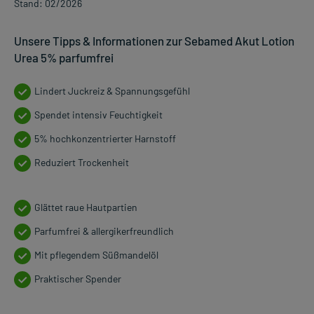
Stand: 02/2026
Unsere Tipps & Informationen zur Sebamed Akut Lotion
Urea 5% parfumfrei
Lindert Juckreiz & Spannungsgefühl
Spendet intensiv Feuchtigkeit
5% hochkonzentrierter Harnstoff
Reduziert Trockenheit
Glättet raue Hautpartien
Parfumfrei & allergikerfreundlich
Mit pflegendem Süßmandelöl
Praktischer Spender