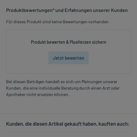
Produktbewertungen* und Erfahrungen unserer Kunden
Für dieses Produkt sind keine Bewertungen vorhanden
Produkt bewerten & PlusHerzen sichern
Jetzt bewerten
Bei diesen Beiträgen handelt es sich um Meinungen unserer
Kunden, die eine individuelle Beratung durch einen Arzt oder
Apotheker nicht ersetzen können.
Kunden, die diesen Artikel gekauft haben, kauften auch: