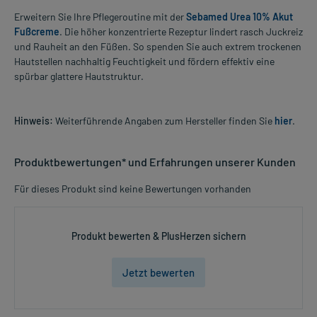
Erweitern Sie Ihre Pflegeroutine mit der
Sebamed Urea 10% Akut
Fußcreme
. Die höher konzentrierte Rezeptur lindert rasch Juckreiz
und Rauheit an den Füßen. So spenden Sie auch extrem trockenen
Hautstellen nachhaltig Feuchtigkeit und fördern effektiv eine
spürbar glattere Hautstruktur.
Hinweis:
Weiterführende Angaben zum Hersteller finden Sie
hier
.
Produktbewertungen* und Erfahrungen unserer Kunden
Für dieses Produkt sind keine Bewertungen vorhanden
Produkt bewerten & PlusHerzen sichern
Jetzt bewerten