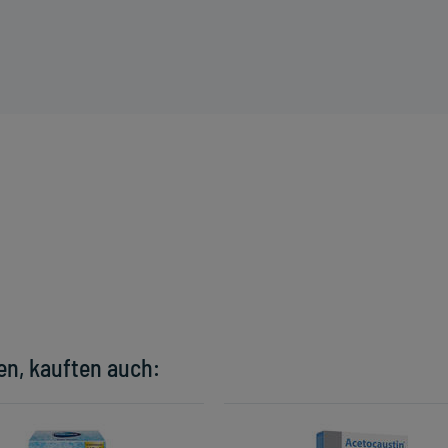
en, kauften auch: