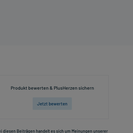
Produkt bewerten & PlusHerzen sichern
Jetzt bewerten
i diesen Beiträgen handelt es sich um Meinungen unserer