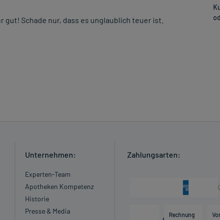
Ku
od
r gut! Schade nur, dass es unglaublich teuer ist.
Unternehmen:
Zahlungsarten:
Experten-Team
Apotheken Kompetenz
Historie
Presse & Media
Rechnung
Vo