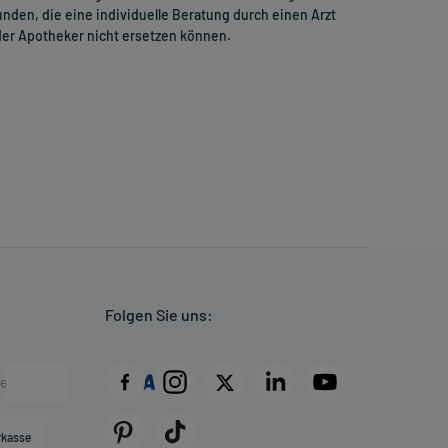
nden, die eine individuelle Beratung durch einen Arzt
er Apotheker nicht ersetzen können.
Folgen Sie uns:
rkasse