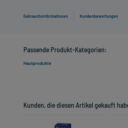
Gebrauchsinformationen
Kundenbewertungen
Passende Produkt-Kategorien:
Hautprodukte
Kunden, die diesen Artikel gekauft hab