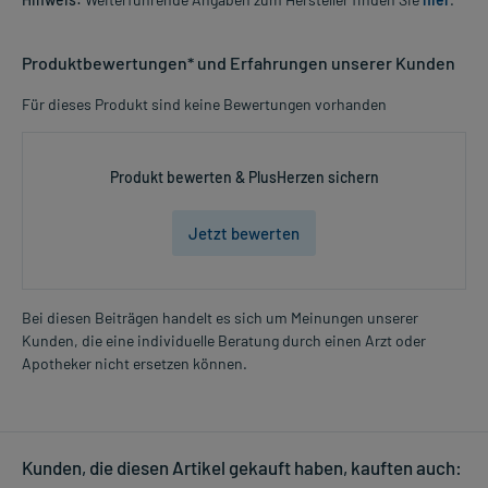
Produktbewertungen* und Erfahrungen unserer Kunden
Für dieses Produkt sind keine Bewertungen vorhanden
Produkt bewerten & PlusHerzen sichern
Jetzt bewerten
Bei diesen Beiträgen handelt es sich um Meinungen unserer
Kunden, die eine individuelle Beratung durch einen Arzt oder
Apotheker nicht ersetzen können.
Kunden, die diesen Artikel gekauft haben, kauften auch: