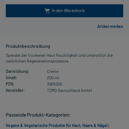
In den Warenkorb
Produktbeschreibung
Spendet der trockenen Haut Feuchtigkeit und unterstützt die
natürlichen Regenerationsprozesse.
Darreichung:
Creme
Inhalt:
200 ml
PZN:
15815305
Hersteller:
TZMO Deutschland GmbH
Passende Produkt-Kategorien:
Vegane & Vegetarische Produkte für Haut, Haare & Nägel
|