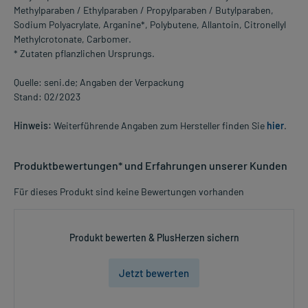
Methylparaben / Ethylparaben / Propylparaben / Butylparaben,
Sodium Polyacrylate, Arganine*, Polybutene, Allantoin, Citronellyl
Methylcrotonate, Carbomer.
* Zutaten pflanzlichen Ursprungs.
Quelle: seni.de; Angaben der Verpackung
Stand: 02/2023
Hinweis:
Weiterführende Angaben zum Hersteller finden Sie
hier
.
Produktbewertungen* und Erfahrungen unserer Kunden
Für dieses Produkt sind keine Bewertungen vorhanden
Produkt bewerten & PlusHerzen sichern
Jetzt bewerten