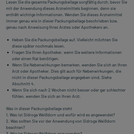
Lesen Sie die gesamte Packungsbeilage sorgfältig durch, bevor Sie
mit der Anwendung dieses Arzneimittels beginnen, denn sie
enthält wichtige Informationen. Wenden Sie dieses Arzneimittel
immer genau wie in dieser Packungsbeilage beschrieben bzw.
genau nach Anweisung Ihres Arztes oder Apothekers an.
Heben Sie die Packungsbeilage auf. Vielleicht möchten Sie
diese später nochmals lesen.
Fragen Sie Ihren Apotheker, wenn Sie weitere Informationen
oder einen Rat benötigen.
Wenn Sie Nebenwirkungen bemerken, wenden Sie sich an Ihren
Arzt oder Apotheker. Dies gilt auch für Nebenwirkungen, die
nicht in dieser Packungsbeilage angegeben sind. Siehe
Abschnitt 4.
Wenn Sie sich nach 2 Wochen nicht besser oder gar schlechter
fühlen, wenden Sie sich an Ihren Arzt.
Was in dieser Packungsbeilage steht
1. Was ist Sidroga Weißdorn und wofür wird es angewendet?
2. Was sollten Sie vor der Anwendung von Sidroga Weißdorn
beachten?
3. Wie ist Sidroga Weißdorn anzuwenden?