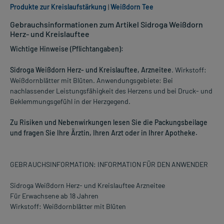
Produkte zur Kreislaufstärkung
|
Weißdorn Tee
Gebrauchsinformationen zum Artikel Sidroga Weißdorn
Herz- und Kreislauftee
Wichtige Hinweise (Pflichtangaben):
Sidroga Weißdorn Herz- und Kreislauftee, Arzneitee
. Wirkstoff:
Weißdornblätter mit Blüten. Anwendungsgebiete: Bei
nachlassender Leistungsfähigkeit des Herzens und bei Druck- und
Beklemmungsgefühl in der Herzgegend.
Zu Risiken und Nebenwirkungen lesen Sie die Packungsbeilage
und fragen Sie Ihre Ärztin, Ihren Arzt oder in Ihrer Apotheke.
GEBRAUCHSINFORMATION: INFORMATION FÜR DEN ANWENDER
Sidroga Weißdorn Herz- und Kreislauftee Arzneitee
Für Erwachsene ab 18 Jahren
Wirkstoff: Weißdornblätter mit Blüten