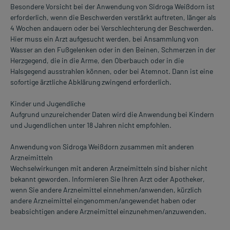
Besondere Vorsicht bei der Anwendung von Sidroga Weißdorn ist
erforderlich, wenn die Beschwerden verstärkt auftreten, länger als
4 Wochen andauern oder bei Verschlechterung der Beschwerden.
Hier muss ein Arzt aufgesucht werden, bei Ansammlung von
Wasser an den Fußgelenken oder in den Beinen, Schmerzen in der
Herzgegend, die in die Arme, den Oberbauch oder in die
Halsgegend ausstrahlen können, oder bei Atemnot. Dann ist eine
sofortige ärztliche Abklärung zwingend erforderlich.
Kinder und Jugendliche
Aufgrund unzureichender Daten wird die Anwendung bei Kindern
und Jugendlichen unter 18 Jahren nicht empfohlen.
Anwendung von Sidroga Weißdorn zusammen mit anderen
Arzneimitteln
Wechselwirkungen mit anderen Arzneimitteln sind bisher nicht
bekannt geworden. Informieren Sie Ihren Arzt oder Apotheker,
wenn Sie andere Arzneimittel einnehmen/anwenden, kürzlich
andere Arzneimittel eingenommen/angewendet haben oder
beabsichtigen andere Arzneimittel einzunehmen/anzuwenden.