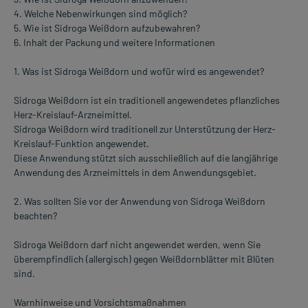
4. Welche Nebenwirkungen sind möglich?
5. Wie ist Sidroga Weißdorn aufzubewahren?
6. Inhalt der Packung und weitere Informationen
1. Was ist Sidroga Weißdorn und wofür wird es angewendet?
Sidroga Weißdorn ist ein traditionell angewendetes pflanzliches
Herz-Kreislauf-Arzneimittel.
Sidroga Weißdorn wird traditionell zur Unterstützung der Herz-
Kreislauf-Funktion angewendet.
Diese Anwendung stützt sich ausschließlich auf die langjährige
Anwendung des Arzneimittels in dem Anwendungsgebiet.
2. Was sollten Sie vor der Anwendung von Sidroga Weißdorn
beachten?
Sidroga Weißdorn darf nicht angewendet werden, wenn Sie
überempfindlich (allergisch) gegen Weißdornblätter mit Blüten
sind.
Warnhinweise und Vorsichtsmaßnahmen