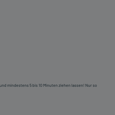
d mindestens 5 bis 10 Minuten ziehen lassen! Nur so