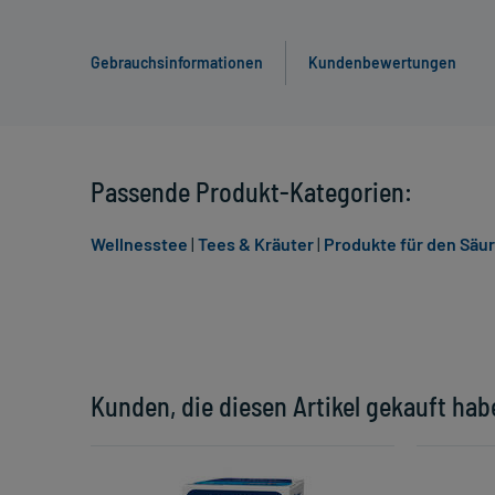
Gebrauchsinformationen
Kundenbewertungen
Passende Produkt-Kategorien:
Wellnesstee
|
Tees & Kräuter
|
Produkte für den Säu
Kunden, die diesen Artikel gekauft hab