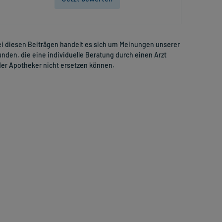
i diesen Beiträgen handelt es sich um Meinungen unserer
nden, die eine individuelle Beratung durch einen Arzt
er Apotheker nicht ersetzen können.