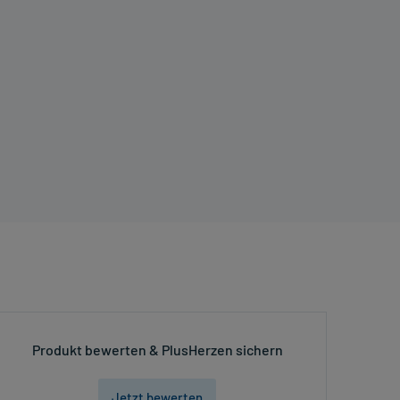
Produkt bewerten & PlusHerzen sichern
Jetzt bewerten