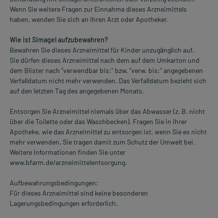
Wenn Sie weitere Fragen zur Einnahme dieses Arzneimittels
haben, wenden Sie sich an Ihren Arzt oder Apotheker.
Wie ist Simagel aufzubewahren?
Bewahren Sie dieses Arzneimittel für Kinder unzugänglich auf.
Sie dürfen dieses Arzneimittel nach dem auf dem Umkarton und
dem Blister nach "verwendbar bis:" bzw. "verw. bis:" angegebenen
Verfalldatum nicht mehr verwenden. Das Verfalldatum bezieht sich
auf den letzten Tag des angegebenen Monats.
Entsorgen Sie Arzneimittel niemals über das Abwasser (z. B. nicht
über die Toilette oder das Waschbecken). Fragen Sie in Ihrer
Apotheke, wie das Arzneimittel zu entsorgen ist, wenn Sie es nicht
mehr verwenden. Sie tragen damit zum Schutz der Umwelt bei.
Weitere Informationen finden Sie unter
www.bfarm.de/arzneimittelentsorgung.
Aufbewahrungsbedingungen:
Für dieses Arzneimittel sind keine besonderen
Lagerungsbedingungen erforderlich.