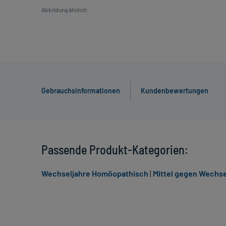
Abbildung ähnlich
Gebrauchsinformationen
Kundenbewertungen
Passende Produkt-Kategorien:
Wechseljahre Homöopathisch
|
Mittel gegen Wechs