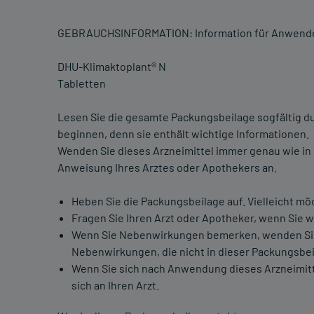
GEBRAUCHSINFORMATION: Information für Anwend
DHU-Klimaktoplant® N
Tabletten
Lesen Sie die gesamte Packungsbeilage sogfältig d
beginnen, denn sie enthält wichtige Informationen.
Wenden Sie dieses Arzneimittel immer genau wie in
Anweisung Ihres Arztes oder Apothekers an.
Heben Sie die Packungsbeilage auf. Vielleicht mö
Fragen Sie Ihren Arzt oder Apotheker, wenn Sie 
Wenn Sie Nebenwirkungen bemerken, wenden Sie si
Nebenwirkungen, die nicht in dieser Packungsbei
Wenn Sie sich nach Anwendung dieses Arzneimitte
sich an Ihren Arzt.