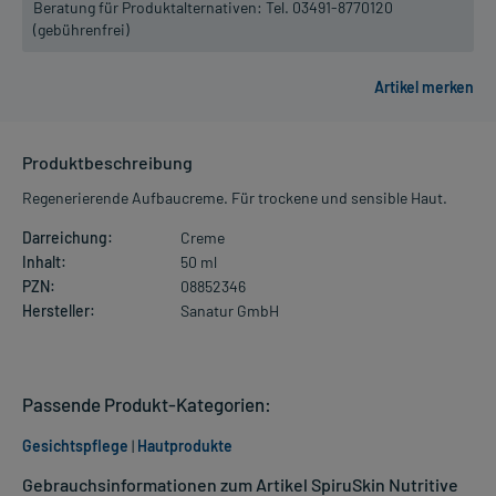
Beratung für Produktalternativen:
Tel. 03491-8770120
(gebührenfrei)
Produktbeschreibung
Regenerierende Aufbaucreme. Für trockene und sensible Haut.
Darreichung:
Creme
Inhalt:
50 ml
PZN:
08852346
Hersteller:
Sanatur GmbH
Passende Produkt-Kategorien:
Gesichtspflege
|
Hautprodukte
Gebrauchsinformationen zum Artikel SpiruSkin Nutritive