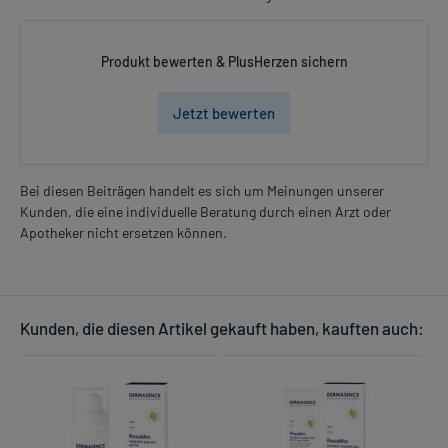
Produkt bewerten & PlusHerzen sichern
Jetzt bewerten
Bei diesen Beiträgen handelt es sich um Meinungen unserer
Kunden, die eine individuelle Beratung durch einen Arzt oder
Apotheker nicht ersetzen können.
Kunden, die diesen Artikel gekauft haben, kauften auch: