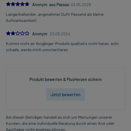
5.0
Anonym aus Passau
03.05.2026
Langanhaltender, angenehmer Duft! Passend als kleine
Aufmerksamkeit!
2.0
Anonym
23.03.2024
Kommt nicht an Vorgänger-Produkt qualitativ nicht heran, echt
schade, werde mich umorientieren
Produkt bewerten & PlusHerzen sichern
Jetzt bewerten
Bei diesen Beiträgen handelt es sich um Meinungen unserer
Kunden, die eine individuelle Beratung durch einen Arzt oder
Apotheker nicht ersetzen können.