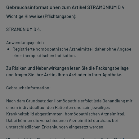
Gebrauchsinformationen zum Artikel STRAMONIUM D 4
Wichtige Hinweise (Pflichtangaben):
STRAMONIUM D 4
.
Anwendungsgebiet:
Registrierte homöopathische Arzneimittel, daher ohne Angabe
einer therapeutischen Indikation.
Zu Risiken und Nebenwirkungen lesen Sie die Packungsbeilage
und fragen Sie Ihre Ärztin, Ihren Arzt oder in Ihrer Apotheke.
Gebrauchsinformation:
Nach dem Grundsatz der Homöopathie erfolgt jede Behandlung mit
einem individuell auf den Patienten und sein jeweiliges
Krankheitsbild abgestimmten, homöopathischen Arzneimittel.
Dabei können die verschiedenen Arzneimittel durchaus bei
unterschiedlichen Erkrankungen eingesetzt werden.