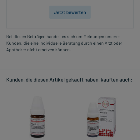
Jetzt bewerten
Bei diesen Beiträgen handelt es sich um Meinungen unserer
Kunden, die eine individuelle Beratung durch einen Arzt oder
Apotheker nicht ersetzen können.
Kunden, die diesen Artikel gekauft haben, kauften auch: