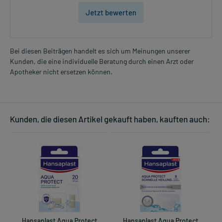
Jetzt bewerten
Bei diesen Beiträgen handelt es sich um Meinungen unserer
Kunden, die eine individuelle Beratung durch einen Arzt oder
Apotheker nicht ersetzen können.
Kunden, die diesen Artikel gekauft haben, kauften auch:
Hansaplast Aqua Protect
Hansaplast Aqua Protect