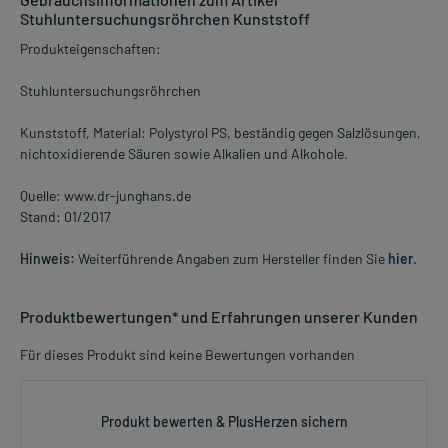
Stuhluntersuchungsröhrchen Kunststoff
Produkteigenschaften:
Stuhluntersuchungsröhrchen
Kunststoff, Material: Polystyrol PS, beständig gegen Salzlösungen,
nichtoxidierende Säuren sowie Alkalien und Alkohole.
Quelle: www.dr-junghans.de
Stand: 01/2017
Hinweis:
Weiterführende Angaben zum Hersteller finden Sie
hier
.
Produktbewertungen* und Erfahrungen unserer Kunden
Für dieses Produkt sind keine Bewertungen vorhanden
Produkt bewerten & PlusHerzen sichern