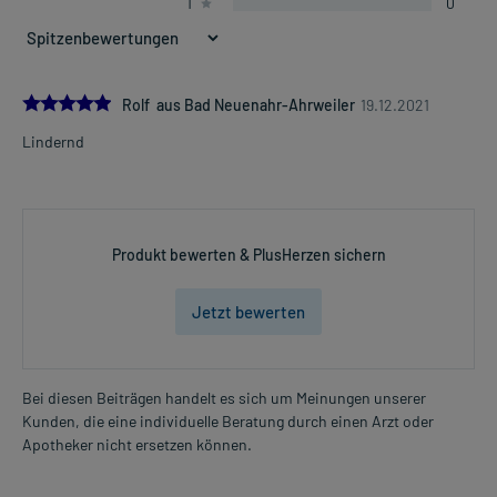
1
0
5.0
Rolf aus Bad Neuenahr-Ahrweiler
19.12.2021
Lindernd
Produkt bewerten & PlusHerzen sichern
Jetzt bewerten
Bei diesen Beiträgen handelt es sich um Meinungen unserer
Kunden, die eine individuelle Beratung durch einen Arzt oder
Apotheker nicht ersetzen können.