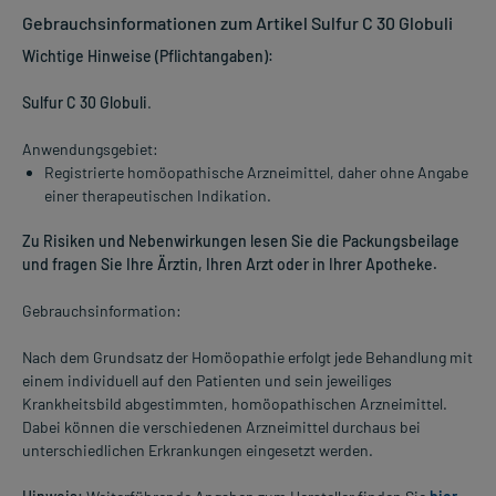
Gebrauchsinformationen zum Artikel Sulfur C 30 Globuli
Wichtige Hinweise (Pflichtangaben):
Sulfur C 30 Globuli
.
Anwendungsgebiet:
Registrierte homöopathische Arzneimittel, daher ohne Angabe
einer therapeutischen Indikation.
Zu Risiken und Nebenwirkungen lesen Sie die Packungsbeilage
und fragen Sie Ihre Ärztin, Ihren Arzt oder in Ihrer Apotheke.
Gebrauchsinformation:
Nach dem Grundsatz der Homöopathie erfolgt jede Behandlung mit
einem individuell auf den Patienten und sein jeweiliges
Krankheitsbild abgestimmten, homöopathischen Arzneimittel.
Dabei können die verschiedenen Arzneimittel durchaus bei
unterschiedlichen Erkrankungen eingesetzt werden.