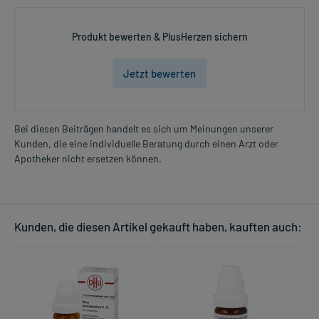
Produkt bewerten & PlusHerzen sichern
Jetzt bewerten
Bei diesen Beiträgen handelt es sich um Meinungen unserer
Kunden, die eine individuelle Beratung durch einen Arzt oder
Apotheker nicht ersetzen können.
Kunden, die diesen Artikel gekauft haben, kauften auch: