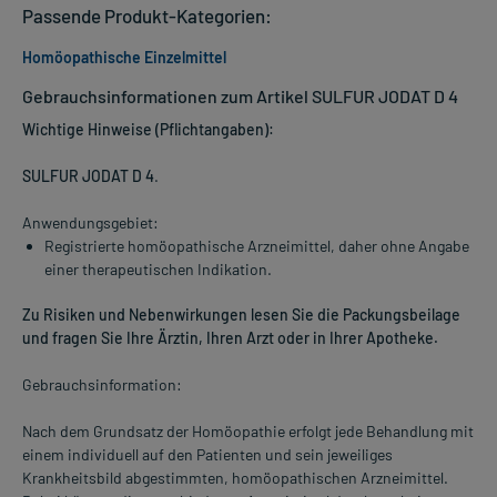
Passende Produkt-Kategorien:
Homöopathische Einzelmittel
Gebrauchsinformationen zum Artikel SULFUR JODAT D 4
Wichtige Hinweise (Pflichtangaben):
SULFUR JODAT D 4
.
Anwendungsgebiet:
Registrierte homöopathische Arzneimittel, daher ohne Angabe
einer therapeutischen Indikation.
Zu Risiken und Nebenwirkungen lesen Sie die Packungsbeilage
und fragen Sie Ihre Ärztin, Ihren Arzt oder in Ihrer Apotheke.
Gebrauchsinformation:
Nach dem Grundsatz der Homöopathie erfolgt jede Behandlung mit
einem individuell auf den Patienten und sein jeweiliges
Krankheitsbild abgestimmten, homöopathischen Arzneimittel.