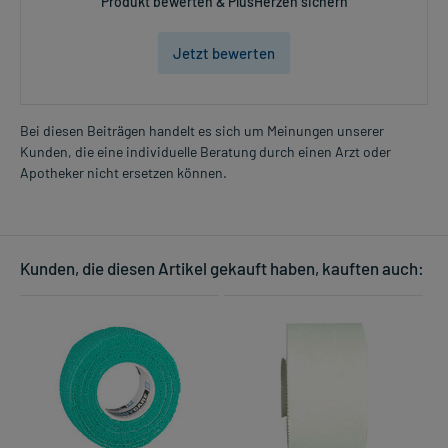
Produkt bewerten & PlusHerzen sichern
Jetzt bewerten
Bei diesen Beiträgen handelt es sich um Meinungen unserer
Kunden, die eine individuelle Beratung durch einen Arzt oder
Apotheker nicht ersetzen können.
Kunden, die diesen Artikel gekauft haben, kauften auch: