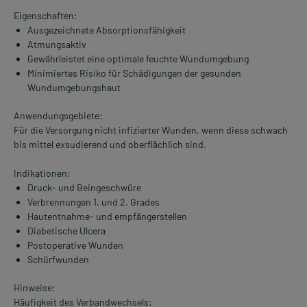
Eigenschaften:
Ausgezeichnete Absorptionsfähigkeit
Atmungsaktiv
Gewährleistet eine optimale feuchte Wundumgebung
Minimiertes Risiko für Schädigungen der gesunden
Wundumgebungshaut
Anwendungsgebiete:
Für die Versorgung nicht infizierter Wunden, wenn diese schwach
bis mittel exsudierend und oberflächlich sind.
Indikationen:
Druck- und Beingeschwüre
Verbrennungen 1. und 2. Grades
Hautentnahme- und empfängerstellen
Diabetische Ulcera
Postoperative Wunden
Schürfwunden
Hinweise:
Häufigkeit des Verbandwechsels: