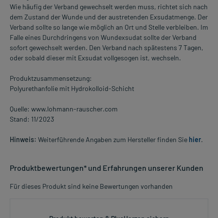
Wie häufig der Verband gewechselt werden muss, richtet sich nach
dem Zustand der Wunde und der austretenden Exsudatmenge. Der
Verband sollte so lange wie möglich an Ort und Stelle verbleiben. Im
Falle eines Durchdringens von Wundexsudat sollte der Verband
sofort gewechselt werden. Den Verband nach spätestens 7 Tagen,
oder sobald dieser mit Exsudat vollgesogen ist, wechseln.
Produktzusammensetzung:
Polyurethanfolie mit Hydrokolloid-Schicht
Quelle: www.lohmann-rauscher.com
Stand: 11/2023
Hinweis:
Weiterführende Angaben zum Hersteller finden Sie
hier
.
Produktbewertungen* und Erfahrungen unserer Kunden
Für dieses Produkt sind keine Bewertungen vorhanden