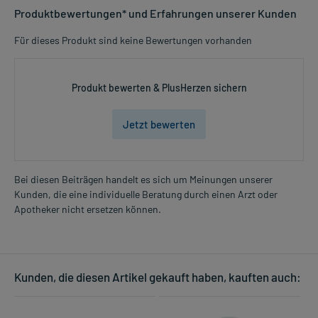
Produktbewertungen* und Erfahrungen unserer Kunden
Für dieses Produkt sind keine Bewertungen vorhanden
Produkt bewerten & PlusHerzen sichern
Jetzt bewerten
Bei diesen Beiträgen handelt es sich um Meinungen unserer
Kunden, die eine individuelle Beratung durch einen Arzt oder
Apotheker nicht ersetzen können.
Kunden, die diesen Artikel gekauft haben, kauften auch: