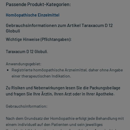
Passende Produkt-Kategorien:
Homöopathische Einzelmittel
Gebrauchsinformationen zum Artikel Taraxacum D 12
Globuli
Wichtige Hinweise (Pflichtangaben):
Taraxacum D 12 Globuli
.
Anwendungsgebiet:
Registrierte homöopathische Arzneimittel, daher ohne Angabe
einer therapeutischen Indikation.
Zu Risiken und Nebenwirkungen lesen Sie die Packungsbeilage
und fragen Sie Ihre Ärztin, Ihren Arzt oder in Ihrer Apotheke.
Gebrauchsinformation:
Nach dem Grundsatz der Homöopathie erfolgt jede Behandlung mit
einem individuell auf den Patienten und sein jeweiliges