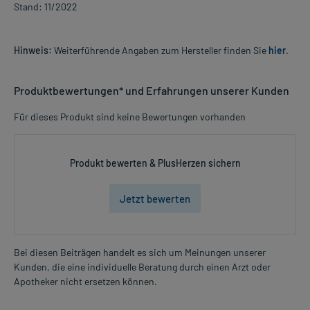
Stand: 11/2022
Hinweis:
Weiterführende Angaben zum Hersteller finden Sie
hier
.
Produktbewertungen* und Erfahrungen unserer Kunden
Für dieses Produkt sind keine Bewertungen vorhanden
Produkt bewerten & PlusHerzen sichern
Jetzt bewerten
Bei diesen Beiträgen handelt es sich um Meinungen unserer
Kunden, die eine individuelle Beratung durch einen Arzt oder
Apotheker nicht ersetzen können.