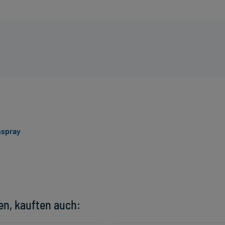
spray
en, kauften auch: