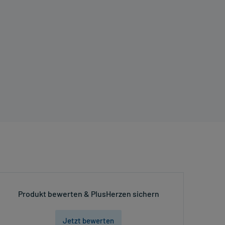
Produkt bewerten & PlusHerzen sichern
Jetzt bewerten