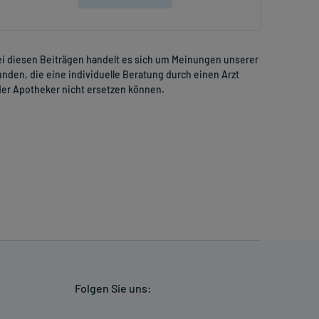
i diesen Beiträgen handelt es sich um Meinungen unserer
nden, die eine individuelle Beratung durch einen Arzt
er Apotheker nicht ersetzen können.
Folgen Sie uns: