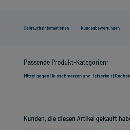
Gebrauchsinformationen
Kundenbewertungen
Passende Produkt-Kategorien:
Mittel gegen Halsschmerzen und Heiserkeit
|
Rachen
Kunden, die diesen Artikel gekauft hab