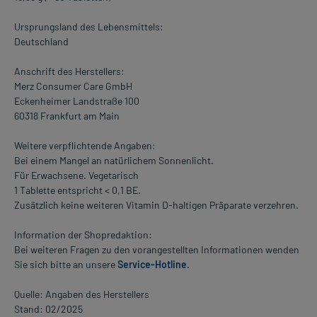
Ursprungsland des Lebensmittels:
Deutschland
Anschrift des Herstellers:
Merz Consumer Care GmbH
Eckenheimer Landstraße 100
60318 Frankfurt am Main
Weitere verpflichtende Angaben:
Bei einem Mangel an natürlichem Sonnenlicht.
Für Erwachsene. Vegetarisch
1 Tablette entspricht < 0,1 BE.
Zusätzlich keine weiteren Vitamin D-haltigen Präparate verzehren.
Information der Shopredaktion:
Bei weiteren Fragen zu den vorangestellten Informationen wenden
Sie sich bitte an unsere
Service-Hotline
.
Quelle: Angaben des Herstellers
Stand: 02/2025