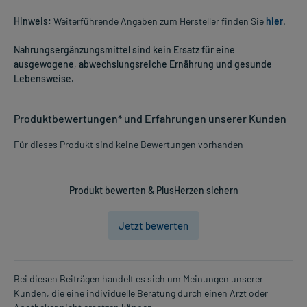
Hinweis:
Weiterführende Angaben zum Hersteller finden Sie
hier
.
Nahrungsergänzungsmittel sind kein Ersatz für eine
ausgewogene, abwechslungsreiche Ernährung und gesunde
Lebensweise.
Produktbewertungen* und Erfahrungen unserer Kunden
Für dieses Produkt sind keine Bewertungen vorhanden
Produkt bewerten & PlusHerzen sichern
Jetzt bewerten
Bei diesen Beiträgen handelt es sich um Meinungen unserer
Kunden, die eine individuelle Beratung durch einen Arzt oder