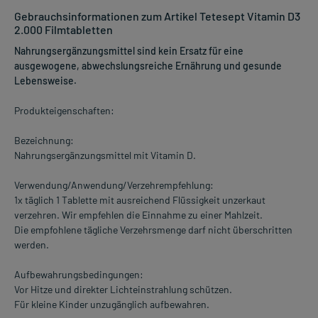
Gebrauchsinformationen zum Artikel Tetesept Vitamin D3
2.000 Filmtabletten
Nahrungsergänzungsmittel sind kein Ersatz für eine
ausgewogene, abwechslungsreiche Ernährung und gesunde
Lebensweise.
Produkteigenschaften:
Bezeichnung:
Nahrungsergänzungsmittel mit Vitamin D.
Verwendung/Anwendung/Verzehrempfehlung:
1x täglich 1 Tablette mit ausreichend Flüssigkeit unzerkaut
verzehren. Wir empfehlen die Einnahme zu einer Mahlzeit.
Die empfohlene tägliche Verzehrsmenge darf nicht überschritten
werden.
Aufbewahrungsbedingungen:
Vor Hitze und direkter Lichteinstrahlung schützen.
Für kleine Kinder unzugänglich aufbewahren.