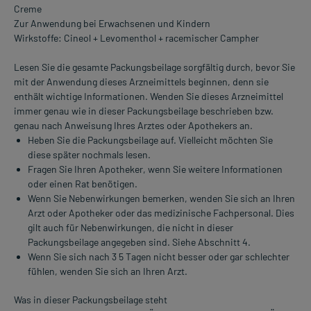
Creme
Zur Anwendung bei Erwachsenen und Kindern
Wirkstoffe: Cineol + Levomenthol + racemischer Campher
Lesen Sie die gesamte Packungsbeilage sorgfältig durch, bevor Sie
mit der Anwendung dieses Arzneimittels beginnen, denn sie
enthält wichtige Informationen. Wenden Sie dieses Arzneimittel
immer genau wie in dieser Packungsbeilage beschrieben bzw.
genau nach Anweisung Ihres Arztes oder Apothekers an.
Heben Sie die Packungsbeilage auf. Vielleicht möchten Sie
diese später nochmals lesen.
Fragen Sie Ihren Apotheker, wenn Sie weitere Informationen
oder einen Rat benötigen.
Wenn Sie Nebenwirkungen bemerken, wenden Sie sich an Ihren
Arzt oder Apotheker oder das medizinische Fachpersonal. Dies
gilt auch für Nebenwirkungen, die nicht in dieser
Packungsbeilage angegeben sind. Siehe Abschnitt 4.
Wenn Sie sich nach 3 5 Tagen nicht besser oder gar schlechter
fühlen, wenden Sie sich an Ihren Arzt.
Was in dieser Packungsbeilage steht