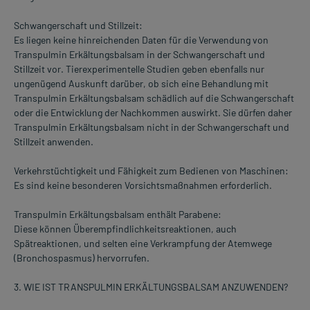
Schwangerschaft und Stillzeit:
Es liegen keine hinreichenden Daten für die Verwendung von
Transpulmin Erkältungsbalsam in der Schwangerschaft und
Stillzeit vor. Tierexperimentelle Studien geben ebenfalls nur
ungenügend Auskunft darüber, ob sich eine Behandlung mit
Transpulmin Erkältungsbalsam schädlich auf die Schwangerschaft
oder die Entwicklung der Nachkommen auswirkt. Sie dürfen daher
Transpulmin Erkältungsbalsam nicht in der Schwangerschaft und
Stillzeit anwenden.
Verkehrstüchtigkeit und Fähigkeit zum Bedienen von Maschinen:
Es sind keine besonderen Vorsichtsmaßnahmen erforderlich.
Transpulmin Erkältungsbalsam enthält Parabene:
Diese können Überempfindlichkeitsreaktionen, auch
Spätreaktionen, und selten eine Verkrampfung der Atemwege
(Bronchospasmus) hervorrufen.
3. WIE IST TRANSPULMIN ERKÄLTUNGSBALSAM ANZUWENDEN?