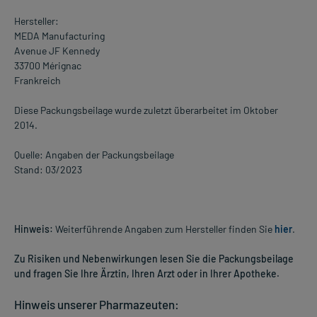
Hersteller:
MEDA Manufacturing
Avenue JF Kennedy
33700 Mérignac
Frankreich
Diese Packungsbeilage wurde zuletzt überarbeitet im Oktober
2014.
Quelle: Angaben der Packungsbeilage
Stand: 03/2023
Hinweis:
Weiterführende Angaben zum Hersteller finden Sie
hier
.
Zu Risiken und Nebenwirkungen lesen Sie die Packungsbeilage
und fragen Sie Ihre Ärztin, Ihren Arzt oder in Ihrer Apotheke.
Hinweis unserer Pharmazeuten: