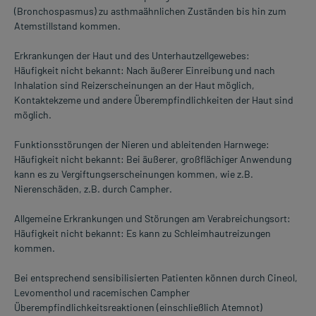
(Bronchospasmus) zu asthmaähnlichen Zuständen bis hin zum
Atemstillstand kommen.
Erkrankungen der Haut und des Unterhautzellgewebes:
Häufigkeit nicht bekannt: Nach äußerer Einreibung und nach
Inhalation sind Reizerscheinungen an der Haut möglich,
Kontaktekzeme und andere Überempfindlichkeiten der Haut sind
möglich.
Funktionsstörungen der Nieren und ableitenden Harnwege:
Häufigkeit nicht bekannt: Bei äußerer, großflächiger Anwendung
kann es zu Vergiftungserscheinungen kommen, wie z.B.
Nierenschäden, z.B. durch Campher.
Allgemeine Erkrankungen und Störungen am Verabreichungsort:
Häufigkeit nicht bekannt: Es kann zu Schleimhautreizungen
kommen.
Bei entsprechend sensibilisierten Patienten können durch Cineol,
Levomenthol und racemischen Campher
Überempfindlichkeitsreaktionen (einschließlich Atemnot)