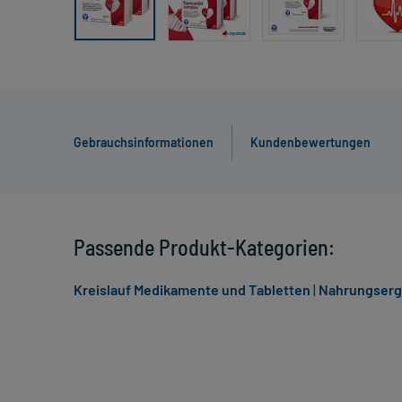
Gebrauchsinformationen
Kundenbewertungen
Passende Produkt-Kategorien:
Kreislauf Medikamente und Tabletten
|
Nahrungsergä