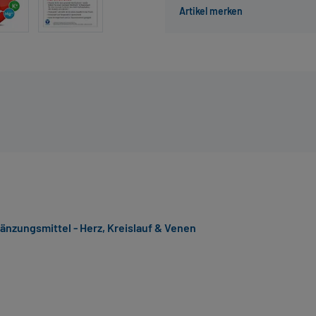
nzungsmittel - Herz, Kreislauf & Venen