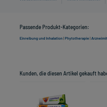
Passende Produkt-Kategorien:
Einreibung und Inhalation
|
Phytotherapie
|
Arzneimit
Kunden, die diesen Artikel gekauft hab