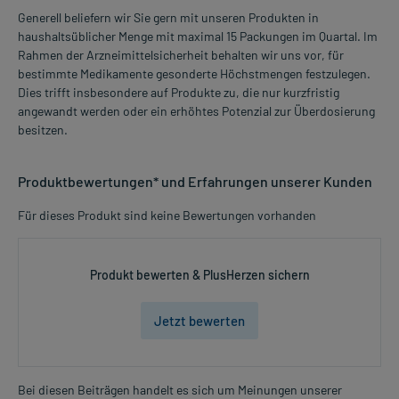
Generell beliefern wir Sie gern mit unseren Produkten in
haushaltsüblicher Menge mit maximal 15 Packungen im Quartal. Im
Rahmen der Arzneimittelsicherheit behalten wir uns vor, für
bestimmte Medikamente gesonderte Höchstmengen festzulegen.
Dies trifft insbesondere auf Produkte zu, die nur kurzfristig
angewandt werden oder ein erhöhtes Potenzial zur Überdosierung
besitzen.
Produktbewertungen* und Erfahrungen unserer Kunden
Für dieses Produkt sind keine Bewertungen vorhanden
Produkt bewerten & PlusHerzen sichern
Jetzt bewerten
Bei diesen Beiträgen handelt es sich um Meinungen unserer