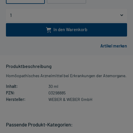
In den Warenkorb
Produktbeschreibung
Homöopathisches Arzneimittel bei Erkrankungen der Atemorgane.
Inhalt:
30 ml
PZN:
03298885
Hersteller:
WEBER & WEBER GmbH
Passende Produkt-Kategorien: