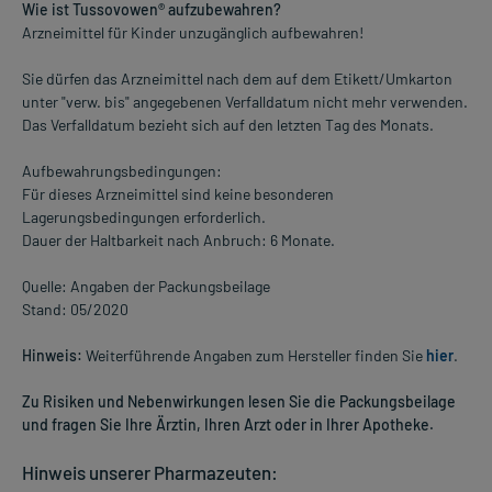
Wie ist Tussovowen® aufzubewahren?
Arzneimittel für Kinder unzugänglich aufbewahren!
Sie dürfen das Arzneimittel nach dem auf dem Etikett/Umkarton
unter "verw. bis" angegebenen Verfalldatum nicht mehr verwenden.
Das Verfalldatum bezieht sich auf den letzten Tag des Monats.
Aufbewahrungsbedingungen:
Für dieses Arzneimittel sind keine besonderen
Lagerungsbedingungen erforderlich.
Dauer der Haltbarkeit nach Anbruch: 6 Monate.
Quelle: Angaben der Packungsbeilage
Stand: 05/2020
Hinweis:
Weiterführende Angaben zum Hersteller finden Sie
hier
.
Zu Risiken und Nebenwirkungen lesen Sie die Packungsbeilage
und fragen Sie Ihre Ärztin, Ihren Arzt oder in Ihrer Apotheke.
Hinweis unserer Pharmazeuten: