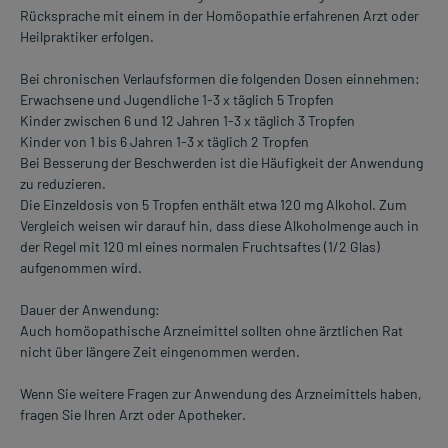
Rücksprache mit einem in der Homöopathie erfahrenen Arzt oder
Heilpraktiker erfolgen.
Bei chronischen Verlaufsformen die folgenden Dosen einnehmen:
Erwachsene und Jugendliche 1-3 x täglich 5 Tropfen
Kinder zwischen 6 und 12 Jahren 1-3 x täglich 3 Tropfen
Kinder von 1 bis 6 Jahren 1-3 x täglich 2 Tropfen
Bei Besserung der Beschwerden ist die Häufigkeit der Anwendung
zu reduzieren.
Die Einzeldosis von 5 Tropfen enthält etwa 120 mg Alkohol. Zum
Vergleich weisen wir darauf hin, dass diese Alkoholmenge auch in
der Regel mit 120 ml eines normalen Fruchtsaftes (1/2 Glas)
aufgenommen wird.
Dauer der Anwendung:
Auch homöopathische Arzneimittel sollten ohne ärztlichen Rat
nicht über längere Zeit eingenommen werden.
Wenn Sie weitere Fragen zur Anwendung des Arzneimittels haben,
fragen Sie Ihren Arzt oder Apotheker.